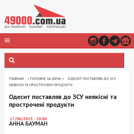
ГЛАВНАЯ
>
ГОЛОВНЕ ЗА ДЕНЬ
>
ОДЕСИТ ПОСТАВЛЯВ ДО ЗСУ
НЕЯКІСНІ ТА ПРОСТРОЧЕНІ ПРОДУКТИ
Одесит поставляв до ЗСУ неякісні та
прострочені продукти
17/06/2025 - 20:00
АННА БАУМАН