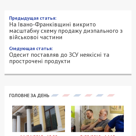
Предыдущая статья:
На Івано-Франківщині викрито
масштабну схему продажу дизпального з
військової частини
Следующая статья:
Одесит поставляв до ЗСУ неякісні та
прострочені продукти
ГОЛОВНЕ ЗА ДЕНЬ