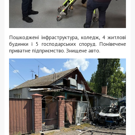
Пошкоджені інфраструктура, коледж, 4 житлові
будинки і 5 господарських споруд. Понівечене
приватне підприємство. Знищене авто.