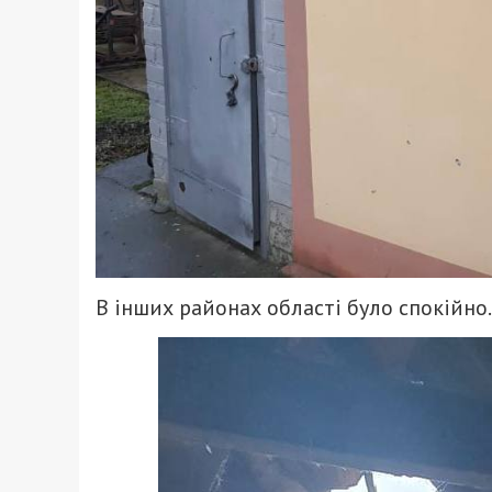
В інших районах області було спокійно.