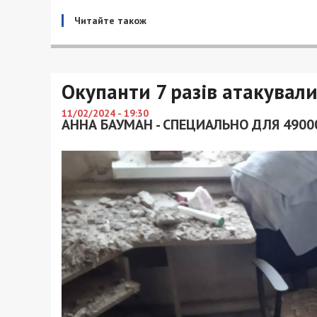
Читайте також
Окупанти 7 разів атакува
11/02/2024 - 19:30
АННА БАУМАН - СПЕЦИАЛЬНО ДЛЯ 4900