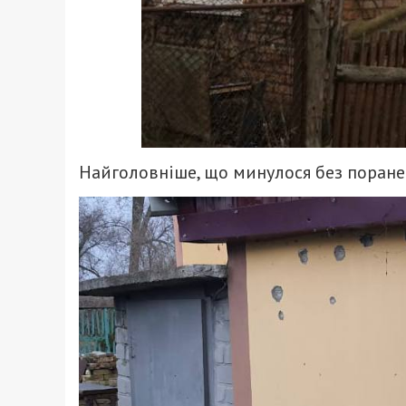
Найголовніше, що минулося без поранен