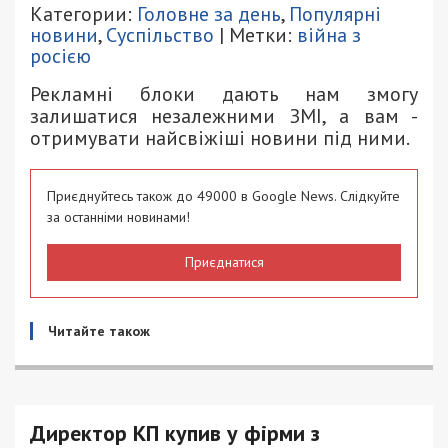
Категории:
Головне за день
,
Популярні
новини
,
Суспільство
| Метки:
війна з
росією
Рекламні блоки дають нам змогу
залишатися незалежними ЗМІ, а вам -
отримувати найсвіжіші новини під ними.
Приєднуйтесь також до 49000 в Google News. Слідкуйте
за останніми новинами!
Приєднатися
Читайте також
Директор КП купив у фірми з