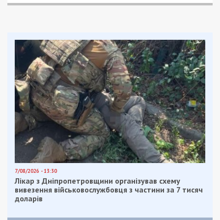
7/08/2026 - 13:30
Лікар з Дніпропетровщини організував схему
вивезення військовослужбовця з частини за 7 тисяч
доларів