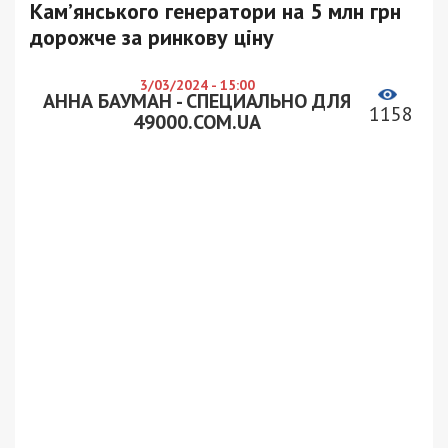
Кам’янського генератори на 5 млн грн
дорожче за ринкову ціну
3/03/2024 - 15:00
АННА БАУМАН - СПЕЦИАЛЬНО ДЛЯ
1158
49000.COM.UA