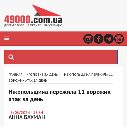
ГЛАВНАЯ
>
ГОЛОВНЕ ЗА ДЕНЬ
>
НІКОПОЛЬЩИНА ПЕРЕЖИЛА 11
ВОРОЖИХ АТАК ЗА ДЕНЬ
Нікопольщина пережила 11 ворожих
атак за день
3/03/2024 - 18:34
АННА БАУМАН