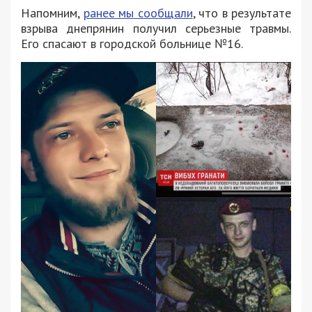
Напомним,
ранее мы сообщали
, что в результате
взрыва днепрянин получил серьезные травмы.
Его спасают в городской больнице №16.