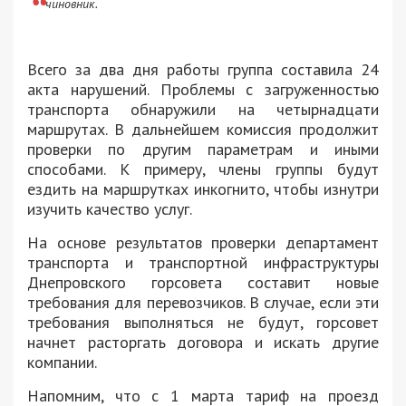
чиновник.
Всего за два дня работы группа составила 24
акта нарушений. Проблемы с загруженностью
транспорта обнаружили на четырнадцати
маршрутах. В дальнейшем комиссия продолжит
проверки по другим параметрам и иными
способами. К примеру, члены группы будут
ездить на маршрутках инкогнито, чтобы изнутри
изучить качество услуг.
На основе результатов проверки департамент
транспорта и транспортной инфраструктуры
Днепровского горсовета составит новые
требования для перевозчиков. В случае, если эти
требования выполняться не будут, горсовет
начнет расторгать договора и искать другие
компании.
Напомним, что с 1 марта тариф на проезд