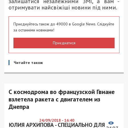
залишатися незалежними ЗМІ, а вам -
отримувати найсвіжіші новини під ними.
Приєднуйтесь також до 49000 в Google News. Слідкуйте
за останніми новинами!
Приєднатися
Читайте також
С космодрома во французской Гвиане
взлетела ракета с двигателем из
Днепра
24/09/2018 - 16:40
ЮЛИЯ АРХИПОВА - СПЕЦИАЛЬНО ДЛЯ