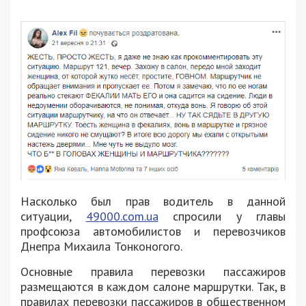
Насколько был прав водитель в данной
ситуации,
49000.com.ua
спросили у главы
профсоюза автомобилистов и перевозчиков
Днепра Михаила Тонконогого.
Основные правила перевозки пассажиров
размещаются в каждом салоне маршрутки. Так, в
правилах перевозки пассажиров в общественном