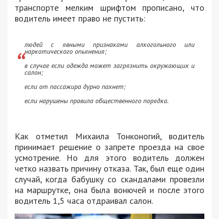
транспорте мелким шрифтом прописано, что
водитель имеет право не пустить:
людей с явными признаками алкогольного или
наркотического опьянения;
в случае если одежда может загрязнить окружающих и
салон;
если от пассажира дурно пахнет;
если нарушены правила общественного порядка.
Как отметил Михаила Тонконогий, водитель
принимает решение о запрете проезда на свое
усмотрение. Но для этого водитель должен
четко назвать причину отказа. Так, был еще один
случай, когда бабушку со скандалами провезли
на маршрутке, она была вонючей и после этого
водитель 1,5 часа отдраивал салон.