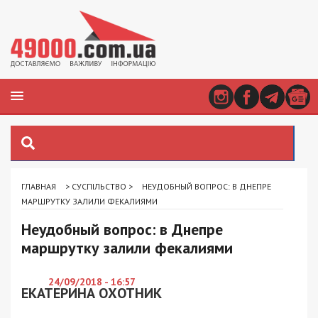
ГЛАВНАЯ
>
СУСПІЛЬСТВО
>
НЕУДОБНЫЙ ВОПРОС: В ДНЕПРЕ
МАРШРУТКУ ЗАЛИЛИ ФЕКАЛИЯМИ
Неудобный вопрос: в Днепре
маршрутку залили фекалиями
24/09/2018 - 16:57
ЕКАТЕРИНА ОХОТНИК