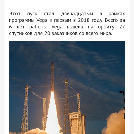
Этот пуск стал двенадцатым в рамках
программы Vega и первым в 2018 году. Всего за
6 лет работы Vega вывела на орбиту 27
спутников для 20 заказчиков со всего мира.