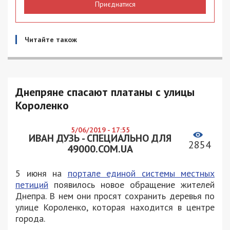
Приєднатися
Читайте також
Днепряне спасают платаны с улицы
Короленко
5/06/2019 - 17:55
ИВАН ДУЗЬ - СПЕЦИАЛЬНО ДЛЯ
2854
49000.COM.UA
5 июня на
портале единой системы местных
петиций
появилось новое обращение жителей
Днепра. В нем они просят сохранить деревья по
улице Короленко, которая находится в центре
города.