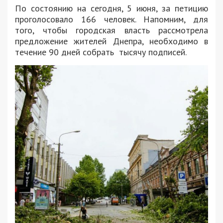
По состоянию на сегодня, 5 июня, за петицию
проголосовало 166 человек. Напомним, для
того, чтобы городская власть рассмотрела
предложение жителей Днепра, необходимо в
течение 90 дней собрать тысячу подписей.