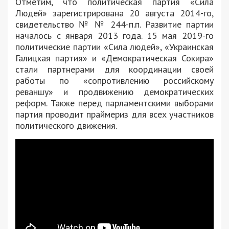
Отметим, что политическая партия «Сила
Людей» зарегистрирована 20 августа 2014-го,
свидетельство № № 244-п.п. Развитие партии
началось с января 2013 года. 15 мая 2019-го
политические партии «Сила людей», «Украинская
Галицкая партия» и «Демократическая Сокира»
стали партнерами для координации своей
работы по «сопротивлению российскому
реваншу» и продвижению демократических
реформ. Также перед парламентскими выборами
партия проводит праймериз для всех участников
политического движения.