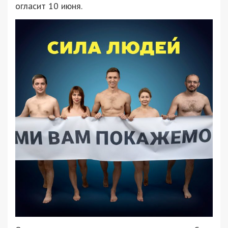
огласит 10 июня.