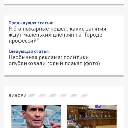
Предыдущая статья:
Я б в пожарные пошел: какие занятия
ждут маленьких днепрян на “Городе
профессий”
Следующая статья:
Необычная реклама: политики
опубликовали голый плакат (фото)
ВИБОРИ