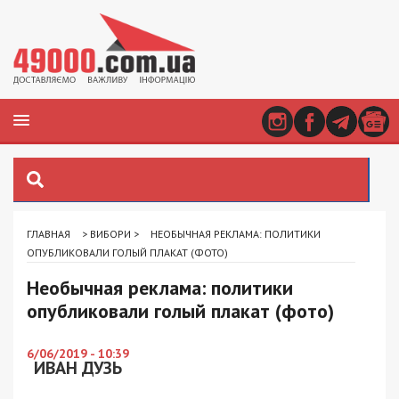
ГЛАВНАЯ
>
ВИБОРИ
>
НЕОБЫЧНАЯ РЕКЛАМА: ПОЛИТИКИ
ОПУБЛИКОВАЛИ ГОЛЫЙ ПЛАКАТ (ФОТО)
Необычная реклама: политики
опубликовали голый плакат (фото)
6/06/2019 - 10:39
ИВАН ДУЗЬ