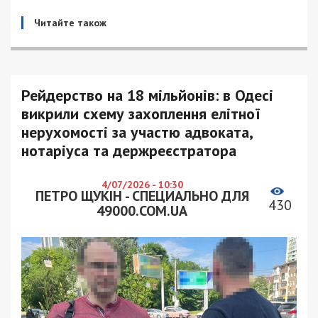
Читайте також
Рейдерство на 18 мільйонів: в Одесі
викрили схему захоплення елітної
нерухомості за участю адвоката,
нотаріуса та держреєстратора
4/07/2026 - 10:30
ПЕТРО ЩУКІН - СПЕЦИАЛЬНО ДЛЯ
430
49000.COM.UA