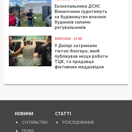
виправдали
5/08/2026 - 13:24