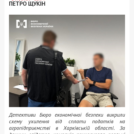
ПЕТРО ЩУКІН
Детективи Бюро економічної безпеки викрили
схему ухилення від сплати податків на
агропідприємстві в Харківській області. За