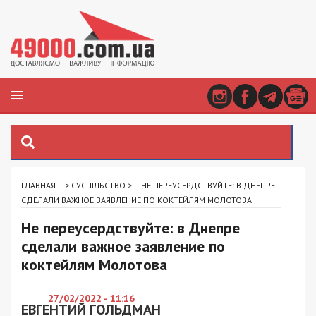
ГЛАВНАЯ
>
СУСПІЛЬСТВО
>
НЕ ПЕРЕУСЕРДСТВУЙТЕ: В ДНЕПРЕ
СДЕЛАЛИ ВАЖНОЕ ЗАЯВЛЕНИЕ ПО КОКТЕЙЛЯМ МОЛОТОВА
Не переусердствуйте: в Днепре
сделали важное заявление по
коктейлям Молотова
27/02/2022 - 11:16
ЕВГЕНТИЙ ГОЛЬДМАН