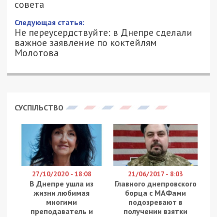
совета
Следующая статья:
Не переусердствуйте: в Днепре сделали
важное заявление по коктейлям
Молотова
СУСПІЛЬСТВО
27/10/2020 - 18:08
21/06/2017 - 8:03
В Днепре ушла из
Главного днепровского
жизни любимая
борца с МАФами
многими
подозревают в
преподаватель и
получении взятки