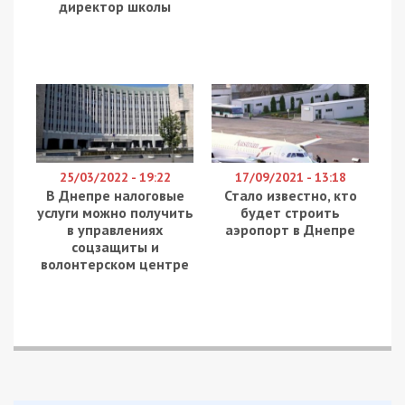
директор школы
25/03/2022 - 19:22
17/09/2021 - 13:18
В Днепре налоговые
Стало известно, кто
услуги можно получить
будет строить
в управлениях
аэропорт в Днепре
соцзащиты и
волонтерском центре