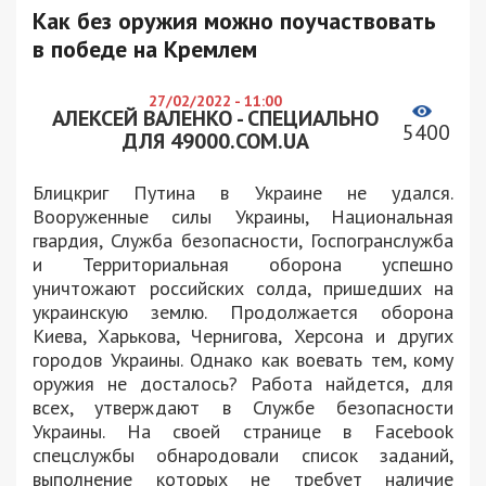
Как без оружия можно поучаствовать
в победе на Кремлем
27/02/2022 - 11:00
АЛЕКСЕЙ ВАЛЕНКО - СПЕЦИАЛЬНО
5400
ДЛЯ 49000.COM.UA
Блицкриг Путина в Украине не удался.
Вооруженные силы Украины, Национальная
гвардия, Служба безопасности, Госпогранслужба
и Территориальная оборона успешно
уничтожают российских солда, пришедших на
украинскую землю. Продолжается оборона
Киева, Харькова, Чернигова, Херсона и других
городов Украины. Однако как воевать тем, кому
оружия не досталось? Работа найдется, для
всех, утверждают в Службе безопасности
Украины. На своей странице в Facebook
спецслужбы обнародовали список заданий,
выполнение которых не требует наличие