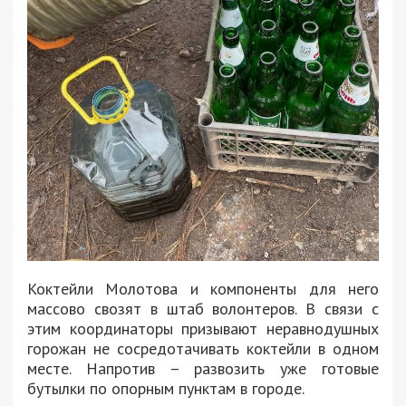
Коктейли Молотова и компоненты для него
массово свозят в штаб волонтеров. В связи с
этим координаторы призывают неравнодушных
горожан не сосредотачивать коктейли в одном
месте. Напротив – развозить уже готовые
бутылки по опорным пунктам в городе.