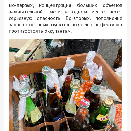
Во-первых, концентрация больших объемов
зажигательной смеси в одном месте несет
серьезную опасность. Во-вторых, пополнение
запасов опорных пунктов позволит эффективно
противостоять оккупантам.