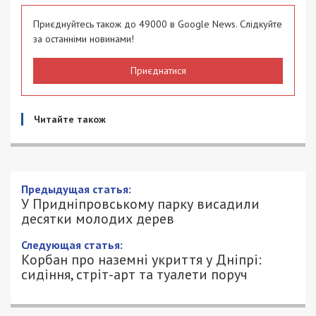
Приєднуйтесь також до 49000 в Google News. Слідкуйте
за останніми новинами!
Приєднатися
Читайте також
Предыдущая статья:
У Придніпровському парку висадили
десятки молодих дерев
Следующая статья:
Корбан про наземні укриття у Дніпрі:
сидіння, стріт-арт та туалети поруч