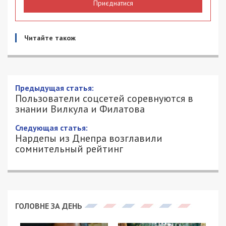
Приєднатися
Читайте також
Предыдущая статья:
Пользователи соцсетей соревнуются в
знании Вилкула и Филатова
Следующая статья:
Нардепы из Днепра возглавили
сомнительный рейтинг
ГОЛОВНЕ ЗА ДЕНЬ