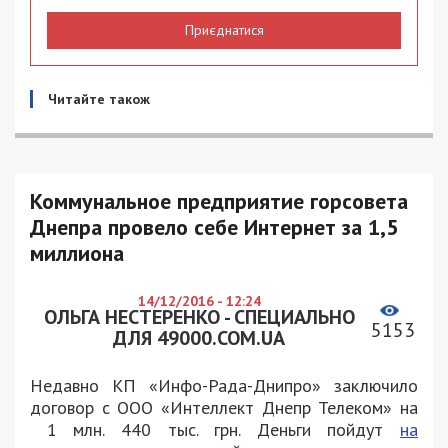
Приєднатися
Читайте також
Коммунальное предприятие горсовета
Днепра провело себе Интернет за 1,5
миллиона
14/12/2016 - 12:24
ОЛЬГА НЕСТЕРЕНКО - СПЕЦИАЛЬНО
5153
ДЛЯ 49000.COM.UA
Недавно КП «Инфо-Рада-Днипро» заключило
договор с ООО «Интеллект Днепр Телеком» на
1 млн. 440 тыс. грн. Деньги пойдут
на