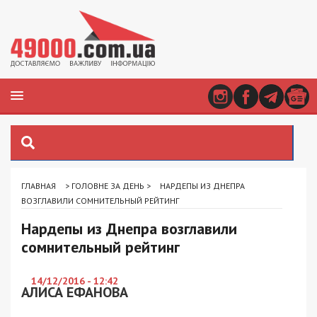
ГЛАВНАЯ
>
ГОЛОВНЕ ЗА ДЕНЬ
>
НАРДЕПЫ ИЗ ДНЕПРА
ВОЗГЛАВИЛИ СОМНИТЕЛЬНЫЙ РЕЙТИНГ
Нардепы из Днепра возглавили
сомнительный рейтинг
14/12/2016 - 12:42
АЛИСА ЕФАНОВА