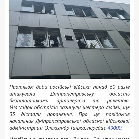
Протягом доби російські війська понад 60 разів
атакували Дніпропетровську область
безпілотниками, артилерією та ракетою.
Унаслідок обстрілів загинули шестеро людей, ще
35 дістали поранення. Про це повідомив
начальник Дніпропетровської обласної військової
адміністрації Олександр Ганжа, передає
49000
.