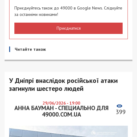
Приєднуйтесь також до 49000 в Google News. Слідкуйте
за останніми новинами!
Приєднатися
Читайте також
У Дніпрі внаслідок російської атаки
загинули шестеро людей
29/06/2026 - 19:00
АННА БАУМАН - СПЕЦИАЛЬНО ДЛЯ
399
49000.COM.UA