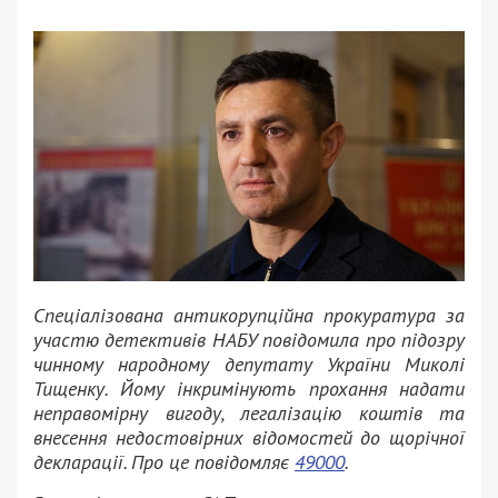
Спеціалізована антикорупційна прокуратура за
участю детективів НАБУ повідомила про підозру
чинному народному депутату України Миколі
Тищенку. Йому інкримінують прохання надати
неправомірну вигоду, легалізацію коштів та
внесення недостовірних відомостей до щорічної
декларації. Про це повідомляє
49000
.