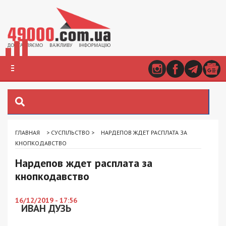
ГЛАВНАЯ
>
СУСПІЛЬСТВО
>
НАРДЕПОВ ЖДЕТ РАСПЛАТА ЗА
КНОПКОДАВСТВО
Нардепов ждет расплата за
кнопкодавство
16/12/2019 - 17:56
ИВАН ДУЗЬ