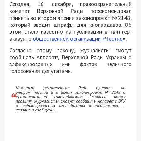
Сегодня, 16 декабря, правоохранительный
комитет Верховной Рады порекомендовал
принять во втором чтении законопроект №2148,
который вводит штрафы для кнопкодавов. Об
этом стало известно из публикации в твиттер-
аккаунте
общественной организации «Честно
».
Согласно этому закону, журналисты смогут
сообщать Аппарату Верховной Рады Украины о
зафиксированных ими фактах неличного
голосования депутатами.
Комитет рекомендовал Раде принять во
втором чтении и в целом законопроект №2148 о
криминализации кнопкодавства. Согласно этому
проекту, журналисты смогут сообщить Аппарату ВРУ
о зафиксированных ими фактах кнопкодавства, –
сказано в сообщении.