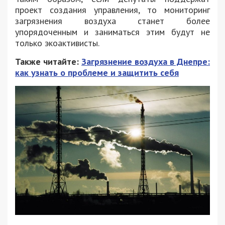
проект создания управления, то мониторинг
загрязнения воздуха станет более
упорядоченным и заниматься этим будут не
только экоактивисты.
Также читайте:
Загрязнение воздуха в Днепре:
как узнать о проблеме и защитить себя