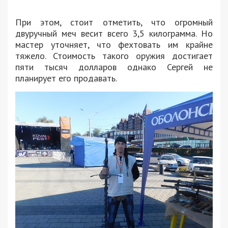
При этом, стоит отметить, что огромный
двуручный меч весит всего 3,5 килограмма. Но
мастер уточняет, что фехтовать им крайне
тяжело. Стоимость такого оружия достигает
пяти тысяч долларов однако Сергей не
планирует его продавать.