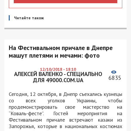
Читайте також
На Фестивальном причале в Днепре
машут плетями и мечами: фото
12/10/2018 - 18:10
АЛЕКСЕЙ ВАЛЕНКО - СПЕЦИАЛЬНО
6835
ДЛЯ 49000.COM.UA
Сегодня, 12 октября, в Днепр съехались кузнецы
со всех уголков Украины, чтобы
продемонстрировать свое мастерство на
“Коваль-фесте”. Гостей мероприятия на
Фестивальном причале встречают казаки из
Запорожья, которые в национальных костюмах