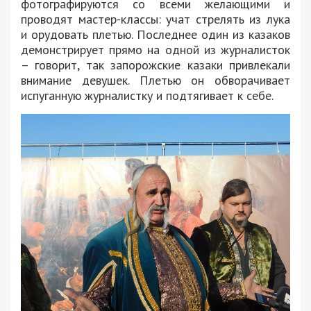
фотографируются со всеми желающими и
проводят мастер-классы: учат стрелять из лука
и орудовать плетью. Последнее один из казаков
демонстрирует прямо на одной из журналисток
– говорит, так запорожские казаки привлекали
внимание девушек. Плетью он обворачивает
испуганную журналистку и подтягивает к себе.