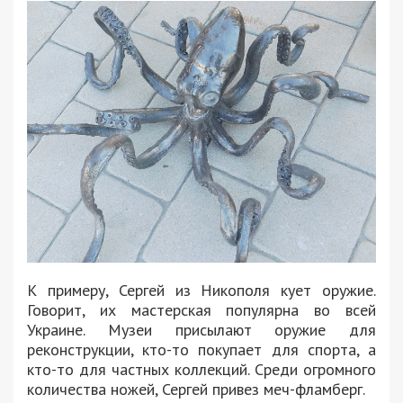
К примеру, Сергей из Никополя кует оружие.
Говорит, их мастерская популярна во всей
Украине. Музеи присылают оружие для
реконструкции, кто-то покупает для спорта, а
кто-то для частных коллекций. Среди огромного
количества ножей, Сергей привез меч-фламберг.