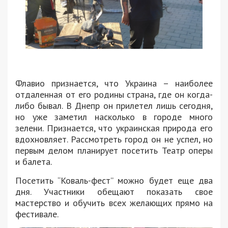
Флавио признается, что Украина – наиболее
отдаленная от его родины страна, где он когда-
либо бывал. В Днепр он прилетел лишь сегодня,
но уже заметил насколько в городе много
зелени. Признается, что украинская природа его
вдохновляет. Рассмотреть город он не успел, но
первым делом планирует посетить Театр оперы
и балета.
Посетить “Коваль-фест” можно будет еще два
дня. Участники обещают показать свое
мастерство и обучить всех желающих прямо на
фестивале.