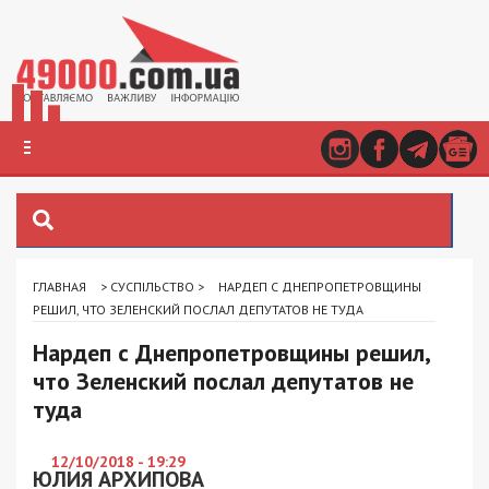
ГЛАВНАЯ
>
СУСПІЛЬСТВО
>
НАРДЕП С ДНЕПРОПЕТРОВЩИНЫ
РЕШИЛ, ЧТО ЗЕЛЕНСКИЙ ПОСЛАЛ ДЕПУТАТОВ НЕ ТУДА
Нардеп с Днепропетровщины решил,
что Зеленский послал депутатов не
туда
12/10/2018 - 19:29
ЮЛИЯ АРХИПОВА