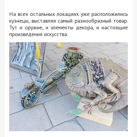
На всех остальных локациях уже расположились
кузнецы, выставляя самый разнообразный товар.
Тут и оружие, и элементы декора, и настоящие
произведения искусства.