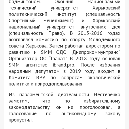
бадминтоном. Окончил Национальный
технический университет Харьковский
политехнический институт (специальность
Спортивный менеджмент) и Харьковский
национальный университет внутренних дел
(специальность Право). В 2015-2016 годах
возглавлял комиссию по спорту Молодежного
совета Харькова. Затем работал директором по
развитию и SMM ОДО “Днепрокоммунтранс”.
Организатор ОО “Гранат”. В 2018 году основал
SMM агентство ibrand.pro. После избрания
народным депутатом в 2019 году входит в
Комитета ВРУ по вопросам экологической
политики и природопользования.
Из парламентской деятельности Нестеренко
заметим, что по избирательному
законодательству он не проголосовал, а
голосование по антиковидному закону
пропустил.