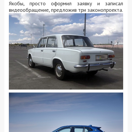
Якобы, просто оформил заявку и записал
видеообращение, предложив три законопроекта.