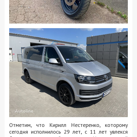
Отметим, что Кирилл Нестеренко, которому
сегодня исполнилось 29 лет, с 11 лет увлекся