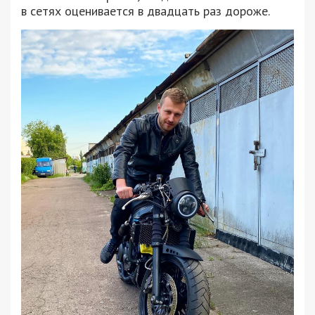
в сетях оценивается в двадцать раз дороже.