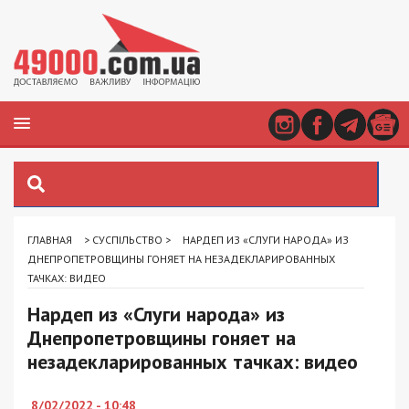
ГЛАВНАЯ
>
СУСПІЛЬСТВО
>
НАРДЕП ИЗ «СЛУГИ НАРОДА» ИЗ
ДНЕПРОПЕТРОВЩИНЫ ГОНЯЕТ НА НЕЗАДЕКЛАРИРОВАННЫХ
ТАЧКАХ: ВИДЕО
Нардеп из «Слуги народа» из
Днепропетровщины гоняет на
незадекларированных тачках: видео
8/02/2022 - 10:48