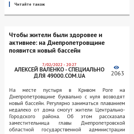
Читайте також
Чтобы жители были здоровее и
активнее: на Днепропетровщине
появится новый бассейн
7/02/2022 - 20:27
АЛЕКСЕЙ ВАЛЕНКО - СПЕЦИАЛЬНО
2063
ДЛЯ 49000.COM.UA
На месте пустыря в Кривом Роге на
Днепропетровщине буквально с нуля возводят
новый бассейн. Регулярно заниматься плаванием
недалеко от дома смогут жители Центрально-
Городского района. Об этом рассказала
заместительница главы Днепропетровской
областной государственной администрации