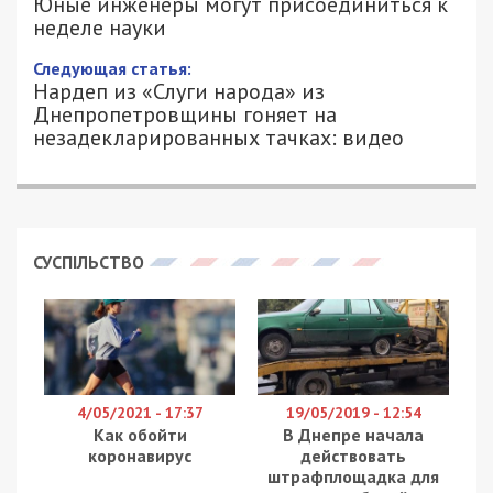
Юные инженеры могут присоединиться к
неделе науки
Следующая статья:
Нардеп из «Слуги народа» из
Днепропетровщины гоняет на
незадекларированных тачках: видео
СУСПІЛЬСТВО
4/05/2021 - 17:37
19/05/2019 - 12:54
Как обойти
В Днепре начала
коронавирус
действовать
штрафплощадка для