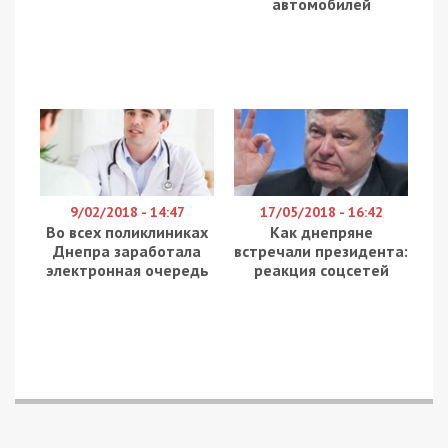
автомобилей
9/02/2018 - 14:47
17/05/2018 - 16:42
Во всех поликлиниках
Как днепряне
Днепра заработала
встречали президента:
электронная очередь
реакция соцсетей