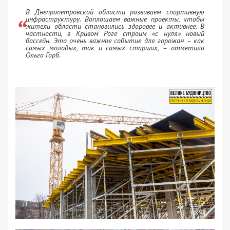
В Днепропетровской области развиваем спортивную
инфраструктуру. Воплощаем важные проекты, чтобы
жители области становились здоровее и активнее. В
частности, в Кривом Роге строим «с нуля» новый
бассейн. Это очень важное событие для горожан – как
самых молодых, так и самых старших, – отметила
Ольга Горб.