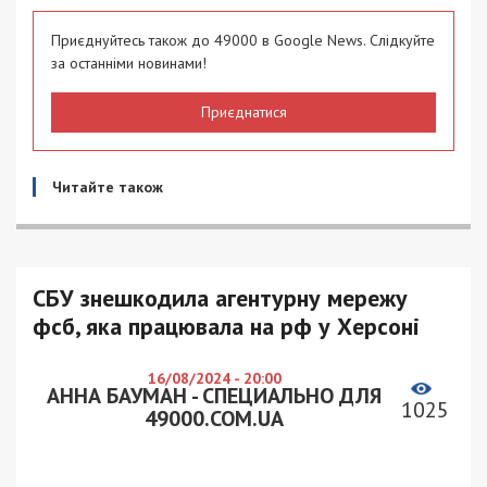
Приєднуйтесь також до 49000 в Google News. Слідкуйте
за останніми новинами!
Приєднатися
Читайте також
СБУ знешкодила агентурну мережу
фсб, яка працювала на рф у Херсоні
16/08/2024 - 20:00
АННА БАУМАН - СПЕЦИАЛЬНО ДЛЯ
1025
49000.COM.UA