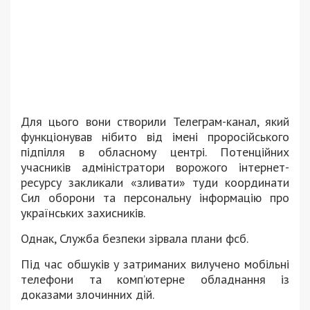
Для цього вони створили Телеграм-канал, який
функціонував нібито від імені проросійського
підпілля в обласному центрі. Потенційних
учасників адміністратори ворожого інтернет-
ресурсу закликали «зливати» туди координати
Сил оборони та персональну інформацію про
українських захисників.
Однак, Служба безпеки зірвала плани фсб.
Під час обшуків у затриманих вилучено мобільні
телефони та комп’ютерне обладнання із
доказами злочинних дій.