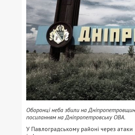
Оборонці неба збили на Дніпропетровщині
посиланням на Дніпропетровську ОВА.
У Павлоградському районі через атаки 