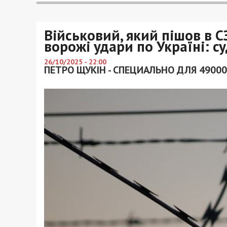
Військовий, який пішов в С
ворожі удари по Україні: с
26/10/2025 - 22:00
ПЕТРО ЩУКІН - СПЕЦИАЛЬНО ДЛЯ 49000