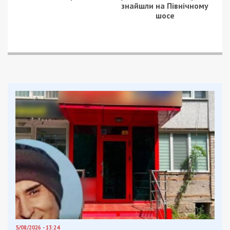
знайшли на Північному
шосе
5/08/2026 - 13:24