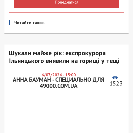
Приєднатися
Читайте також
Шукали майже рік: експрокурора
Ільницького виявили на горищі у тещі
6/07/2024 - 15:00
АННА БАУМАН - СПЕЦИАЛЬНО ДЛЯ
1523
49000.COM.UA