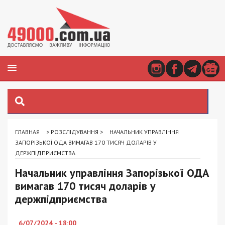
ГЛАВНАЯ
>
РОЗСЛІДУВАННЯ
>
НАЧАЛЬНИК УПРАВЛІННЯ
ЗАПОРІЗЬКОЇ ОДА ВИМАГАВ 170 ТИСЯЧ ДОЛАРІВ У
ДЕРЖПІДПРИЄМСТВА
Начальник управління Запорізької ОДА
вимагав 170 тисяч доларів у
держпідприємства
6/07/2024 - 18:00