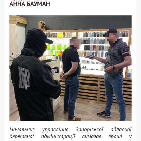
АННА БАУМАН
Начальник управління Запорізької обласної
державної адміністрації вимагав гроші у