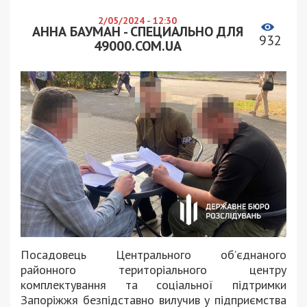
2/05/2024 - 12:30
АННА БАУМАН - СПЕЦИАЛЬНО ДЛЯ
932
49000.COM.UA
Посадовець Центрального об’єднаного
районного територіального центру
комплектування та соціальної підтримки
Запоріжжя безпідставно вилучив у підприємства