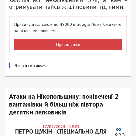
отримувати найсвіжіші новини під ними.
Приєднуйтесь також до 49000 в Google News. Слідкуйте
за останніми новинами!
Приєднатися
Читайте також
Атаки на Нікопольщину: понівечені 2
вантажівки й більш ніж півтора
десятки легковиків
17/07/2024 - 19:21
ПЕТРО ЩУКІН - СПЕЦИАЛЬНО ДЛЯ
820