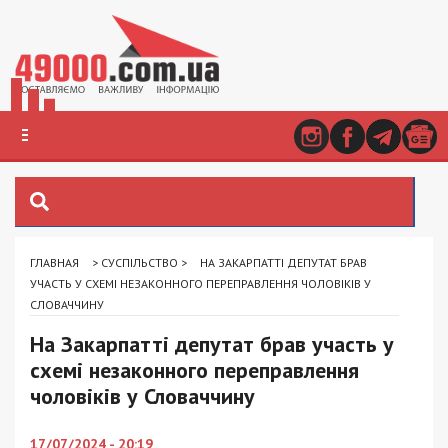
ГЛАВНАЯ
>
СУСПІЛЬСТВО
>
НА ЗАКАРПАТТІ ДЕПУТАТ БРАВ
УЧАСТЬ У СХЕМІ НЕЗАКОННОГО ПЕРЕПРАВЛЕННЯ ЧОЛОВІКІВ У
СЛОВАЧЧИНУ
На Закарпатті депутат брав участь у
схемі незаконного переправлення
чоловіків у Словаччину
17/07/2024 - 20:19