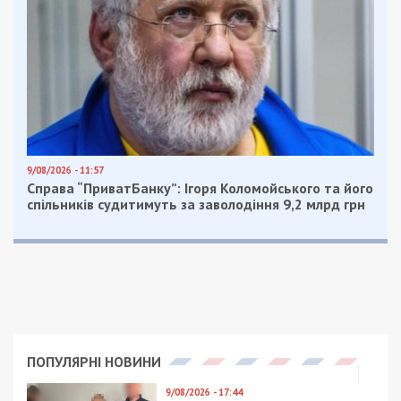
9/08/2026 - 11:57
Справа “ПриватБанку”: Ігоря Коломойського та його
спільників судитимуть за заволодіння 9,2 млрд грн
ПОПУЛЯРНІ НОВИНИ
9/08/2026 - 17:44