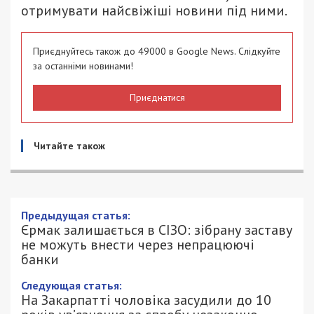
отримувати найсвіжіші новини під ними.
Приєднуйтесь також до 49000 в Google News. Слідкуйте
за останніми новинами!
Приєднатися
Читайте також
Предыдущая статья:
Єрмак залишається в СІЗО: зібрану заставу
не можуть внести через непрацюючі
банки
Следующая статья:
На Закарпатті чоловіка засудили до 10