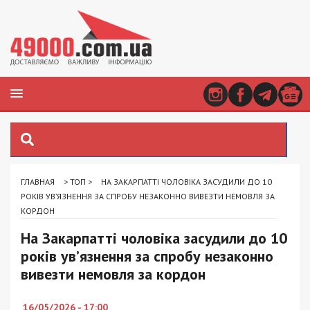
ГЛАВНАЯ
>
ТОП
>
НА ЗАКАРПАТТІ ЧОЛОВІКА ЗАСУДИЛИ ДО 10
РОКІВ УВ’ЯЗНЕННЯ ЗА СПРОБУ НЕЗАКОННО ВИВЕЗТИ НЕМОВЛЯ ЗА
КОРДОН
На Закарпатті чоловіка засудили до 10
років ув’язнення за спробу незаконно
вивезти немовля за кордон
16/05/2026 - 17:00