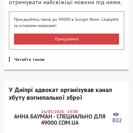
отримувати найсвіжіші новини під ними.
Приєднуйтесь також до 49000 в Google News. Слідкуйте
за останніми новинами!
Приєднатися
Читайте також
У Дніпрі адвокат організував канал
збуту вогнепальної зброї
16/05/2026 - 15:00
АННА БАУМАН - СПЕЦИАЛЬНО ДЛЯ
802
49000.COM.UA