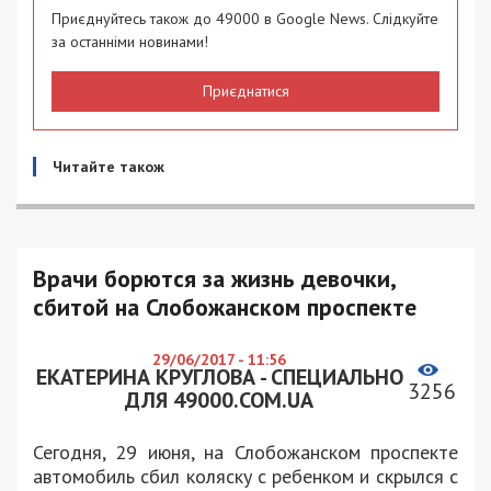
Приєднуйтесь також до 49000 в Google News. Слідкуйте
за останніми новинами!
Приєднатися
Читайте також
Врачи борются за жизнь девочки,
сбитой на Слобожанском проспекте
29/06/2017 - 11:56
ЕКАТЕРИНА КРУГЛОВА - СПЕЦИАЛЬНО
3256
ДЛЯ 49000.COM.UA
Сегодня, 29 июня, на Слобожанском проспекте
автомобиль сбил коляску с ребенком и скрылся с