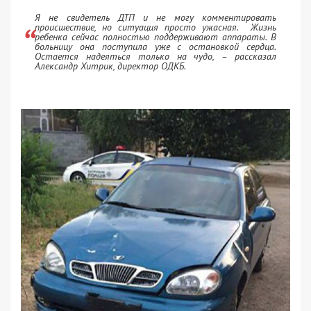
Я не свидетель ДТП и не могу комментировать
происшествие, но ситуация просто ужасная. Жизнь
ребенка сейчас полностью поддерживают аппараты. В
больницу она поступила уже с остановкой сердца.
Остается надеяться только на чудо, – рассказал
Александр Хитрик, директор ОДКБ.