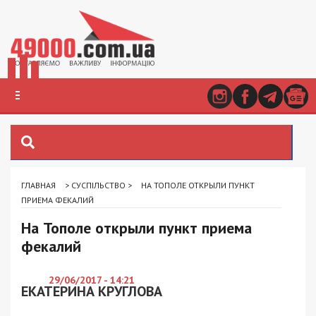
ГЛАВНАЯ
>
СУСПІЛЬСТВО
>
НА ТОПОЛЕ ОТКРЫЛИ ПУНКТ
ПРИЕМА ФЕКАЛИЙ
На Тополе открыли пункт приема
фекалий
29/06/2017 - 14:21
ЕКАТЕРИНА КРУГЛОВА