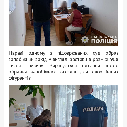
Наразі одному з підозрюваних суд обрав
запобіжний захід у вигляді застави в розмірі 908
тисяч гривень. Вирішується питання щодо
обрання запобіжних заходів для двох інших
фігурантів.