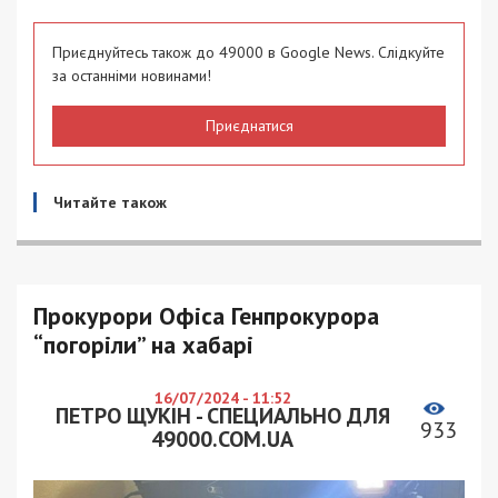
Приєднуйтесь також до 49000 в Google News. Слідкуйте
за останніми новинами!
Приєднатися
Читайте також
Прокурори Офіса Генпрокурора
“погоріли” на хабарі
16/07/2024 - 11:52
ПЕТРО ЩУКІН - СПЕЦИАЛЬНО ДЛЯ
933
49000.COM.UA