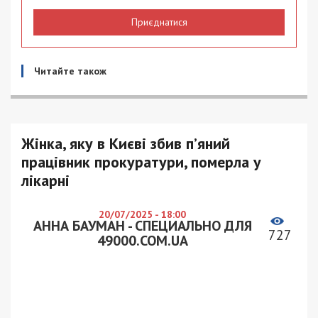
Приєднатися
Читайте також
Жінка, яку в Києві збив п’яний
працівник прокуратури, померла у
лікарні
20/07/2025 - 18:00
АННА БАУМАН - СПЕЦИАЛЬНО ДЛЯ
727
49000.COM.UA