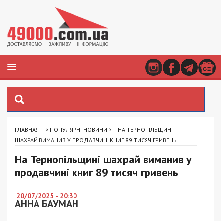
ГЛАВНАЯ
>
ПОПУЛЯРНІ НОВИНИ
>
НА ТЕРНОПІЛЬЩИНІ
ШАХРАЙ ВИМАНИВ У ПРОДАВЧИНІ КНИГ 89 ТИСЯЧ ГРИВЕНЬ
На Тернопільщині шахрай виманив у
продавчині книг 89 тисяч гривень
20/07/2025 - 20:30
АННА БАУМАН