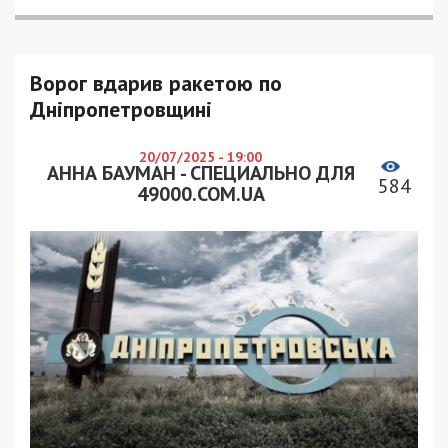
Ворог вдарив ракетою по
Дніпропетровщині
20/07/2025 - 19:00
АННА БАУМАН - СПЕЦИАЛЬНО ДЛЯ
584
49000.COM.UA