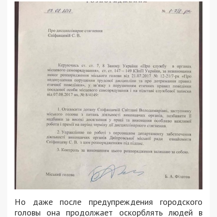
Но даже после предупреждения городского
головы она продолжает оскорблять людей в