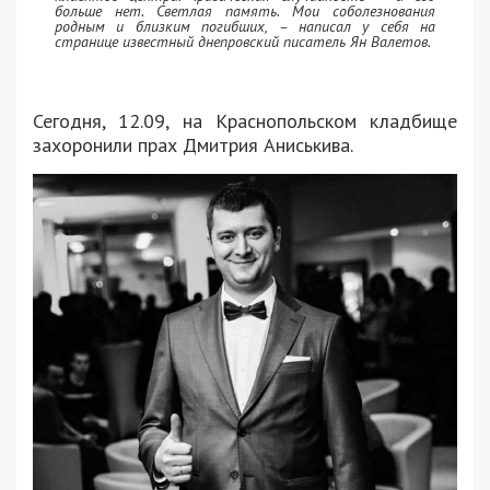
больше нет. Светлая память. Мои соболезнования
родным и близким погибших, – написал у себя на
странице известный днепровский писатель Ян Валетов.
Сегодня, 12.09, на Краснопольском кладбище
захоронили прах Дмитрия Аниськива.