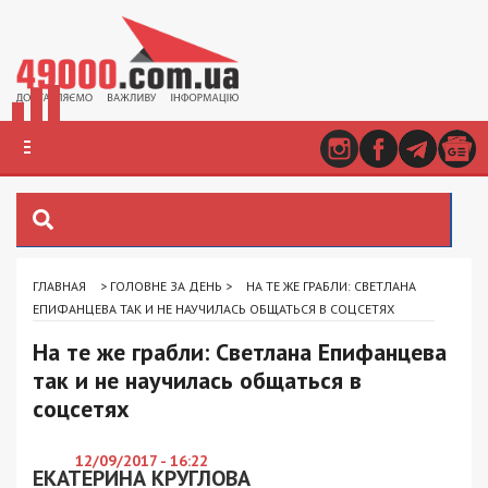
ГЛАВНАЯ
>
ГОЛОВНЕ ЗА ДЕНЬ
>
НА ТЕ ЖЕ ГРАБЛИ: СВЕТЛАНА
ЕПИФАНЦЕВА ТАК И НЕ НАУЧИЛАСЬ ОБЩАТЬСЯ В СОЦСЕТЯХ
На те же грабли: Светлана Епифанцева
так и не научилась общаться в
соцсетях
12/09/2017 - 16:22
ЕКАТЕРИНА КРУГЛОВА