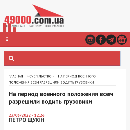
ГЛАВНАЯ
>
СУСПІЛЬСТВО
>
НА ПЕРИОД ВОЕННОГО
ПОЛОЖЕНИЯ ВСЕМ РАЗРЕШИЛИ ВОДИТЬ ГРУЗОВИКИ
На период военного положения всем
разрешили водить грузовики
23/03/2022 - 12:26
ПЕТРО ЩУКІН