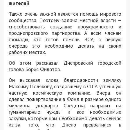
жителей
Также очень важной является помощь мирового
сообщества. Поэтому задача местной власти –
способствовать созданию проукраинского и
проднепровского партнерства. А всем членам
громады, кто готов помочь ВСУ, в первую
очередь это необходимо делать на своих
рабочих местах.
Об этом рассказал Днепровский городской
голова Борис Филатов.
Он высказал слова благодарности земляку
Максиму Полякову, создавшему в США успешную
частную космическую компанию. Вчера он
сделал пожертвование в Фонд в размере одного
миллиона долларов. Средства направят на
гуманитарные нужды и все необходимые
закупки, которые нам необходимо делать сейчас
из-за того, что Днепр превратился в