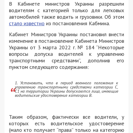
В Кабинете министров Украины разрешили
водителям с категорией только для легковых
автомобилей также водить и грузовики. Об этом
стало известно
из постановления Кабмина.
Кабинет Министров Украины постановил внести
изменение в постановление Кабинета Министров
Украины от 3 марта 2022 г. № 184 “Некоторые
вопросы допуска водителей к управлению
транспортными средствами”, дополнив его
пунктом следующего содержания:
1. Установить, что в период военного положения к
управлению транспортными средствами категории С,
С1 на территории Украины допускаются лица, имеющие
водительские удостоверения категории В.
Таким образом, фактически все водители, у
которых есть водительское удостоверение
(мало кто получает “права” только на категорию