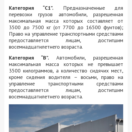
Категория “С1”.
Предназначенные для
перевозки грузов автомобили, разрешенная
максимальная масса которых составляет от
3500 до 7500 кг (от 7700 до 16500 фунтов);
Право на управление транспортными средствами
предоставляется лицам, достигшим
восемнадцатилетнего возраста.
Категория “B”.
Автомобили, разрешенная
максимальная масса которых не превышает
3500 килограммов, а количество сидячих мест,
кроме сидения водителя – восьми, право на
управление транспортными средствами
предоставляется лицам, достигшим
восемнадцатилетнего возраста.