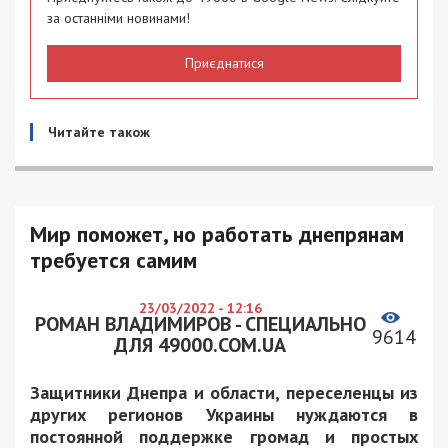
за останніми новинами!
Приєднатися
Читайте також
Мир поможет, но работать днепрянам
требуется самим
23/03/2022 - 12:16
РОМАН ВЛАДИМИРОВ - СПЕЦИАЛЬНО
9614
ДЛЯ 49000.COM.UA
Защитники Днепра и области, переселенцы из
других регионов Украины нуждаются в
постоянной поддержке громад и простых