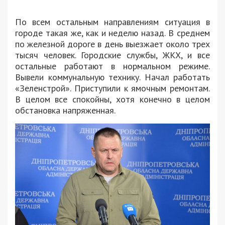
По всем остальным направлениям ситуация в
городе такая же, как и неделю назад. В среднем
по железной дороге в день выезжает около трех
тысяч человек. Городские службы, ЖКХ, и все
остальные работают в нормальном режиме.
Вывели коммунальную технику. Начал работать
«Зеленстрой». Приступили к ямочным ремонтам.
В целом все спокойны, хотя конечно в целом
обстановка напряженная.