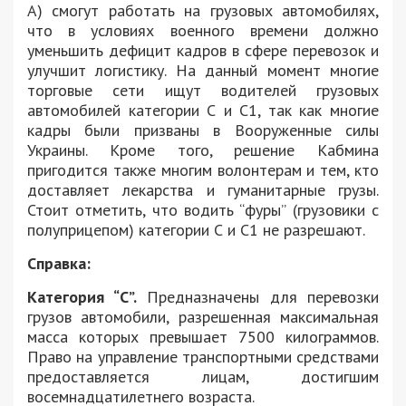
А) смогут работать на грузовых автомобилях,
что в условиях военного времени должно
уменьшить дефицит кадров в сфере перевозок и
улучшит логистику. На данный момент многие
торговые сети ищут водителей грузовых
автомобилей категории С и С1, так как многие
кадры были призваны в Вооруженные силы
Украины. Кроме того, решение Кабмина
пригодится также многим волонтерам и тем, кто
доставляет лекарства и гуманитарные грузы.
Стоит отметить, что водить “фуры” (грузовики с
полуприцепом) категории С и С1 не разрешают.
Справка:
Категория “С”.
Предназначены для перевозки
грузов автомобили, разрешенная максимальная
масса которых превышает 7500 килограммов.
Право на управление транспортными средствами
предоставляется лицам, достигшим
восемнадцатилетнего возраста.