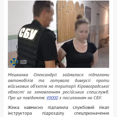
Мешканка Олександрії займалася підпалами
автомобілів та готувала диверсії проти
військових об’єктів на території Кіровоградської
області за замовленням російських спецслужб.
Про це повідомляє
49000
з посиланням на СБУ.
Жінка навмисно підпалила службовий пікап
інструктора підрозділу спецпризначення