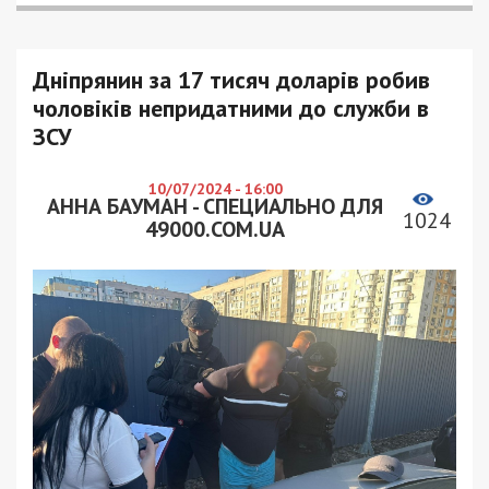
Дніпрянин за 17 тисяч доларів робив
чоловіків непридатними до служби в
ЗСУ
10/07/2024 - 16:00
АННА БАУМАН - СПЕЦИАЛЬНО ДЛЯ
1024
49000.COM.UA