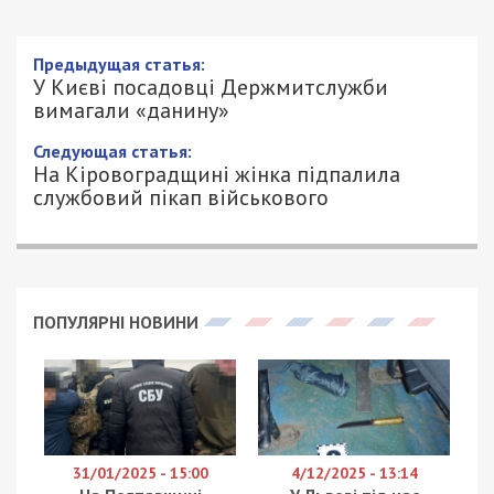
Предыдущая статья:
У Києві посадовці Держмитслужби
вимагали «данину»
Следующая статья:
На Кіровоградщині жінка підпалила
службовий пікап військового
ПОПУЛЯРНІ НОВИНИ
31/01/2025 - 15:00
4/12/2025 - 13:14