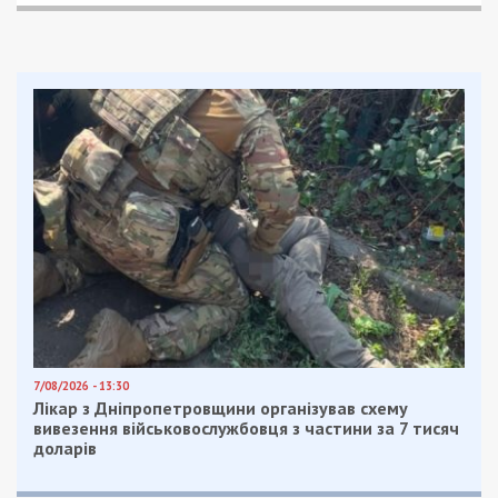
7/08/2026 - 13:30
Лікар з Дніпропетровщини організував схему
вивезення військовослужбовця з частини за 7 тисяч
доларів