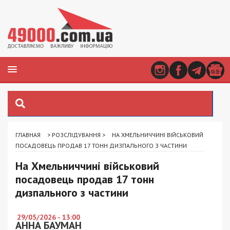
ГЛАВНАЯ
>
РОЗСЛІДУВАННЯ
>
НА ХМЕЛЬНИЧЧИНІ ВІЙСЬКОВИЙ
ПОСАДОВЕЦЬ ПРОДАВ 17 ТОНН ДИЗПАЛЬНОГО З ЧАСТИНИ
На Хмельниччині військовий
посадовець продав 17 тонн
дизпального з частини
29/05/2026 - 13:00
АННА БАУМАН