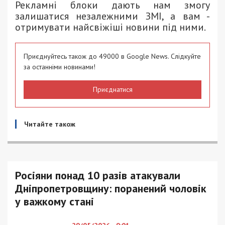
Рекламні блоки дають нам змогу
залишатися незалежними ЗМІ, а вам -
отримувати найсвіжіші новини під ними.
Приєднуйтесь також до 49000 в Google News. Слідкуйте
за останніми новинами!
Приєднатися
Читайте також
Росіяни понад 10 разів атакували
Дніпропетровщину: поранений чоловік
у важкому стані