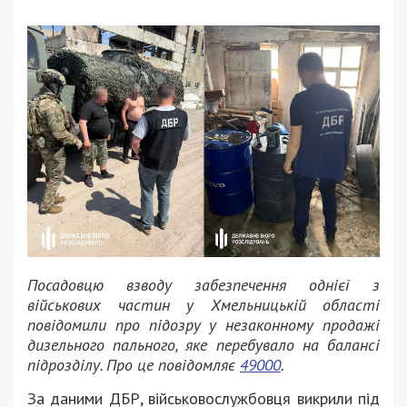
Посадовцю взводу забезпечення однієї з
військових частин у Хмельницькій області
повідомили про підозру у незаконному продажі
дизельного пального, яке перебувало на балансі
підрозділу. Про це повідомляє
49000
.
За даними ДБР, військовослужбовця викрили під