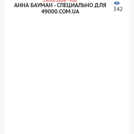
29/05/2026 - 9:01
АННА БАУМАН - СПЕЦИАЛЬНО ДЛЯ
342
49000.COM.UA