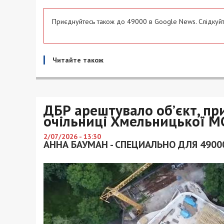
Приєднуйтесь також до 49000 в Google News. Слідкуйт
Читайте також
ДБР арештувало об’єкт, п
очільниці Хмельницької М
2/07/2026 - 13:30
АННА БАУМАН - СПЕЦИАЛЬНО ДЛЯ 4900