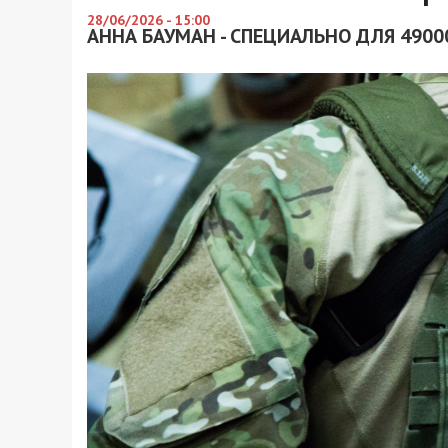
28/06/2026 - 15:00
АННА БАУМАН - СПЕЦИАЛЬНО ДЛЯ 4900