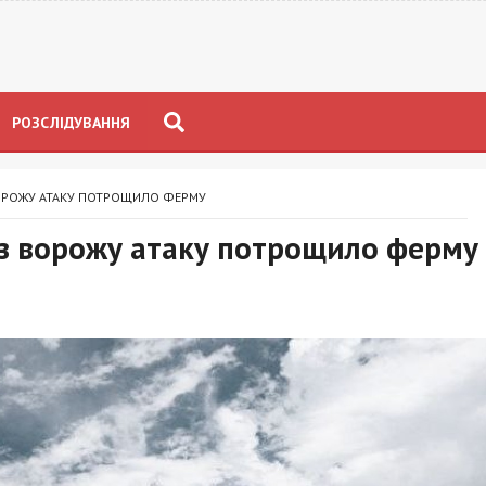
РОЗСЛІДУВАННЯ
ОРОЖУ АТАКУ ПОТРОЩИЛО ФЕРМУ
з ворожу атаку потрощило ферму