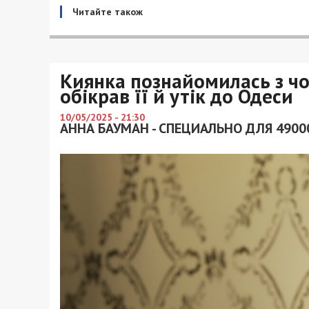
Читайте також
Киянка познайомилась з чол
обікрав її й утік до Одеси
10/05/2025 - 21:30
АННА БАУМАН - СПЕЦИАЛЬНО ДЛЯ 4900