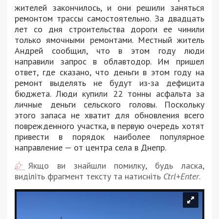
жителей закончилось, и они решили заняться
ремонтом трассы самостоятельно. За двадцать
лет со дня строительства дороги ее чинили
только ямочными ремонтами. Местный житель
Андрей сообщил, что в этом году люди
направили запрос в облавтодор. Им пришел
ответ, где сказано, что деньги в этом году на
ремонт выделять не будут из-за дефицита
бюджета. Люди купили 22 тонны асфальта за
личные деньги сельского головы. Поскольку
этого запаса не хватит для обновления всего
поврежденного участка, в первую очередь хотят
привести в порядок наиболее популярное
направление — от центра села в Днепр.
Якщо ви знайшли помилку, будь ласка,
виділіть фрагмент тексту та натисніть
Ctrl+Enter
.