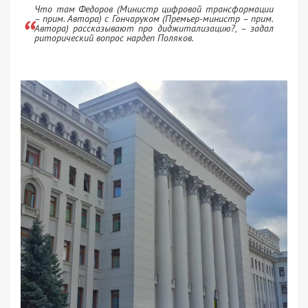
Что там Федоров (Министр цифровой трансформации
– прим. Автора) с Гончаруком (Премьер-министр – прим.
Автора) рассказывают про диджитализацию?, – задал
риторический вопрос нардеп Поляков.