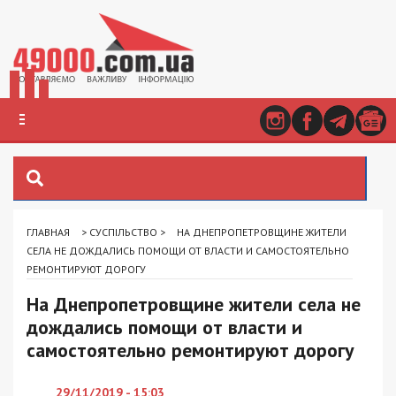
ГЛАВНАЯ
>
СУСПІЛЬСТВО
>
НА ДНЕПРОПЕТРОВЩИНЕ ЖИТЕЛИ
СЕЛА НЕ ДОЖДАЛИСЬ ПОМОЩИ ОТ ВЛАСТИ И САМОСТОЯТЕЛЬНО
РЕМОНТИРУЮТ ДОРОГУ
На Днепропетровщине жители села не
дождались помощи от власти и
самостоятельно ремонтируют дорогу
29/11/2019 - 15:03