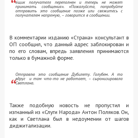
ящик получателя переполнен и теперь не может
принимать сообщения». «Пожалуйста, попробуйте
отправить это сообщение позже или свяжитесь с
получателем напрямую, – говорится в сообщении.
В комментарии изданию «Страна» консультант в
ОП сообщил, что данный адрес заблокирован и
по его словам, впредь заявления принимаются
только в бумажной форме.
Отправлю это сообщение Дубилету. Голубем. А то
вдруг и там что-то не работает, – сыронизировала
Светлана.
Также подобную новость не пропустил и
изгнанный из «Слуги Народа» Антон Поляков. Он,
как и Светлана был в недоумении от шагов
диджитализации.