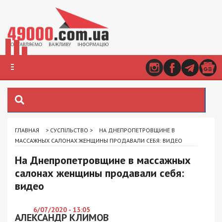
ГЛАВНАЯ
>
СУСПІЛЬСТВО
>
НА ДНЕПРОПЕТРОВЩИНЕ В
МАССАЖНЫХ САЛОНАХ ЖЕНЩИНЫ ПРОДАВАЛИ СЕБЯ: ВИДЕО
На Днепропетровщине в массажных
салонах женщины продавали себя:
видео
6/07/2020 - 13:05
АЛЕКСАНДР КЛИМОВ