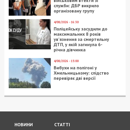
видео
9/08/2026 - 11:57