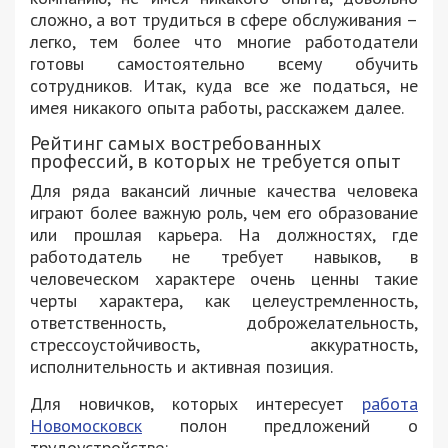
сложно, а вот трудиться в сфере обслуживания –
легко, тем более что многие работодатели
готовы самостоятельно всему обучить
сотрудников. Итак, куда все же податься, не
имея никакого опыта работы, расскажем далее.
Рейтинг самых востребованных
профессий, в которых не требуется опыт
Для ряда вакансий личные качества человека
играют более важную роль, чем его образование
или прошлая карьера. На должностях, где
работодатель не требует навыков, в
человеческом характере очень ценны такие
черты характера, как целеустремленность,
ответственность, доброжелательность,
стрессоустойчивость, аккуратность,
исполнительность и активная позиция.
Для новичков, которых интересует
работа
Новомосковск
полон предложений о
трудоустройстве: