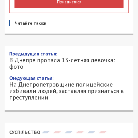
Приєднатися
Читайте також
Предыдущая статья:
В Днепре пропала 13-летняя девочка:
фото
Следующая статья:
На Днепропетровщине полицейские
избивали людей, заставляя признаться в
преступлении
СУСПІЛЬСТВО