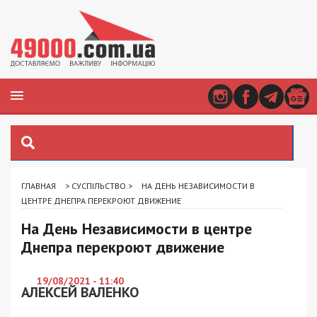
ГЛАВНАЯ
>
СУСПІЛЬСТВО
>
НА ДЕНЬ НЕЗАВИСИМОСТИ В
ЦЕНТРЕ ДНЕПРА ПЕРЕКРОЮТ ДВИЖЕНИЕ
На День Независимости в центре
Днепра перекроют движение
19/08/2021 - 11:40
АЛЕКСЕЙ ВАЛЕНКО