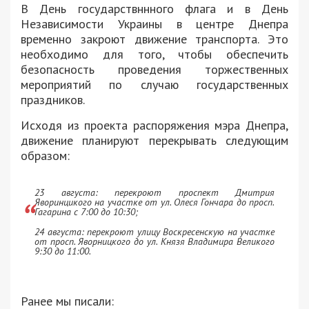
В День государствннного флага и в День
Независимости Украины в центре Днепра
временно закроют движение транспорта. Это
необходимо для того, чтобы обеспечить
безопасность проведения торжественных
мероприятий по случаю государственных
праздников.
Исходя из проекта распоряжения мэра Днепра,
движение планируют перекрывать следующим
образом:
23 августа: перекроют проспект Дмитрия
Яворинцикого на участке от ул. Олеся Гончара до просп.
Гагарина с 7:00 до 10:30;
24 августа: перекроют улицу Воскресенскую на участке
от просп. Яворницкого до ул. Князя Владимира Великого
9:30 до 11:00.
Ранее мы писали: