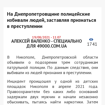
На Днепропетровщине полицейские
избивали людей, заставляя признаться
в преступлении
19/08/2021 - 11:07
АЛЕКСЕЙ ВАЛЕНКО - СПЕЦИАЛЬНО
1741
ДЛЯ 49000.COM.UA
В Никополе, Днепропетровской области
объявили о подозрении трем сотрудникам
патрульной полиции. По данным следствия, они
выбивали из людей признания в преступлении.
Инцидент проищошел у одной из детских
площадок Никополя в апреле 2021 года.
Правоохранители без каких либо оснований
задержали двух мужчин и начали незаконно
обыскивать, пытаясь найти наркотики. Затем