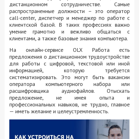
дистанционном сотрудничестве. Самые
распространенные должности – это оператор
call-center, диспетчер и менеджер по работе с
клиентской базой. В таких профессиях важно
умение грамотно и вежливо общаться с
клиентами, а также базовые знания компьютера.
На онлайн-сервисе OLX Работа есть
предложения о дистанционном трудоустройстве
для работы с цифровой, текстовой или иной
информацией, которую требуется
систематизировать. Это могут быть вакансии
оператора компьютерного набора или
расшифровщика аудиофайлов. Отыскать
предложение, не имея опыта и
профессиональных навыков, не трудно, главное
— иметь желание и целеустремленность.