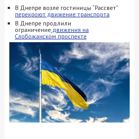
В Днепре возле гостиницы “Рассвет”
перекроют движение транспорта
В Днепре продлили
ограничение
движения на
Слобожанском проспекте