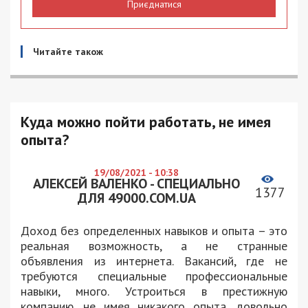
Приєднатися
Читайте також
Куда можно пойти работать, не имея
опыта?
19/08/2021 - 10:38
АЛЕКСЕЙ ВАЛЕНКО - СПЕЦИАЛЬНО
1377
ДЛЯ 49000.COM.UA
Доход без определенных навыков и опыта – это
реальная возможность, а не странные
объявления из интернета. Вакансий, где не
требуются специальные профессиональные
навыки, много. Устроиться в престижную
компанию, не имея никакого опыта, довольно