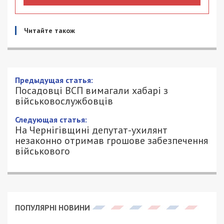
Читайте також
Предыдущая статья:
Посадовці ВСП вимагали хабарі з
військовослужбовців
Следующая статья:
На Чернігівщині депутат-ухилянт
незаконно отримав грошове забезпечення
військового
ПОПУЛЯРНІ НОВИНИ