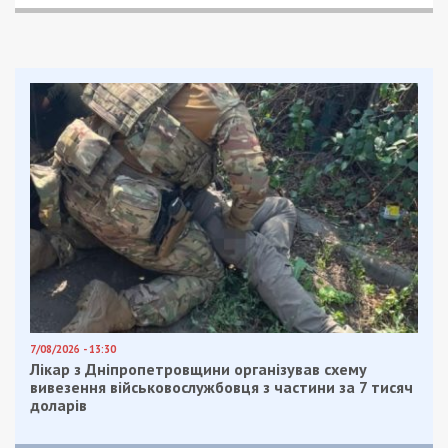
7/08/2026 - 13:30
Лікар з Дніпропетровщини організував схему
вивезення військовослужбовця з частини за 7 тисяч
доларів