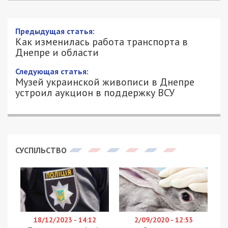
Предыдущая статья:
Как изменилась работа транспорта в
Днепре и области
Следующая статья:
Музей украинской живописи в Днепре
устроил аукцион в поддержку ВСУ
СУСПІЛЬСТВО
18/12/2023 - 14:12
2/09/2020 - 12:53