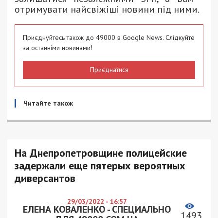
отримувати найсвіжіші новини під ними.
Приєднуйтесь також до 49000 в Google News. Слідкуйте
за останніми новинами!
Приєднатися
Читайте також
На Днепропетровщине полицейские
задержали еще пятерых вероятных
диверсантов
29/03/2022 - 16:57
ЕЛЕНА КОВАЛЕНКО - СПЕЦИАЛЬНО
1493