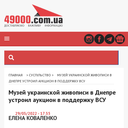
ГЛАВНАЯ
>
СУСПІЛЬСТВО
>
МУЗЕЙ УКРАИНСКОЙ ЖИВОПИСИ В
ДНЕПРЕ УСТРОИЛ АУКЦИОН В ПОДДЕРЖКУ ВСУ
Музей украинской живописи в Днепре
устроил аукцион в поддержку ВСУ
29/03/2022 - 17:35
ЕЛЕНА КОВАЛЕНКО