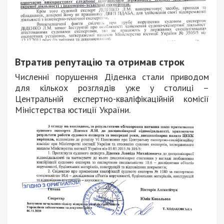
Втратив репутацію та отримав строк
Численні порушення Діденка стали приводом
для кількох розглядів уже у столиці –
Центральній експертно-кваліфікаційній комісії
Міністерства юстиції України.