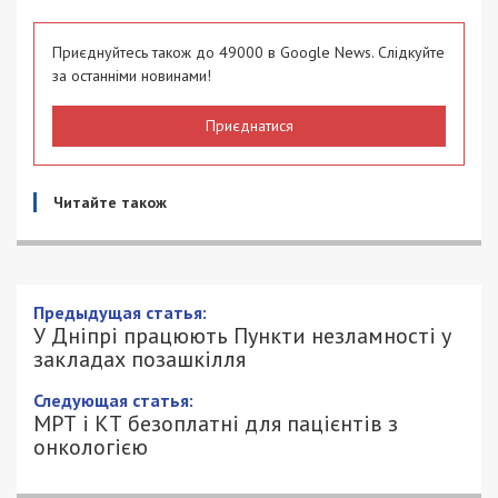
Приєднуйтесь також до 49000 в Google News. Слідкуйте
за останніми новинами!
Приєднатися
Читайте також
Предыдущая статья:
У Дніпрі працюють Пункти незламності у
закладах позашкілля
Следующая статья:
МРТ і КТ безоплатні для пацієнтів з
онкологією