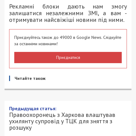
Рекламні блоки дають нам змогу
залишатися незалежними ЗМІ, а вам -
отримувати найсвіжіші новини під ними.
Приєднуйтесь також до 49000 в Google News. Слідкуйте
за останніми новинами!
Приєднатися
Читайте також
Предыдущая статья:
Правоохоронець з Харкова влаштував
ухилянту супровід у ТЦК для зняття з
розшуку