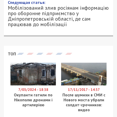
Следующая статья:
Мобілізований злив росіянам інформацію
про оборонне підприємство у
Дніпропетровській області, де сам
працював до мобілізації
ТОП
7/03/2024 - 18:38
17/11/2017 - 14:37
Окупанти гатили по
После шумихи в СМИ с
Нікополю дронами і
Нового моста убрали
артилерією
солдат-срочников:
видео