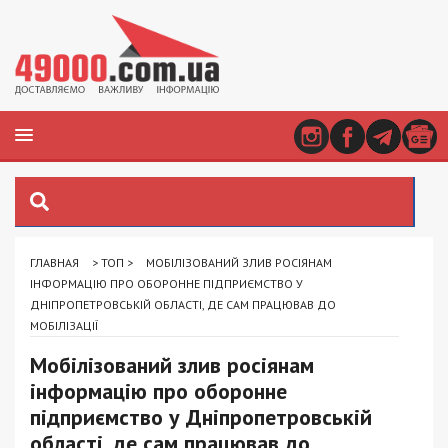
ГЛАВНАЯ
>
ТОП
>
МОБІЛІЗОВАНИЙ ЗЛИВ РОСІЯНАМ
ІНФОРМАЦІЮ ПРО ОБОРОННЕ ПІДПРИЄМСТВО У
ДНІПРОПЕТРОВСЬКІЙ ОБЛАСТІ, ДЕ САМ ПРАЦЮВАВ ДО
МОБІЛІЗАЦІЇ
Мобілізований злив росіянам
інформацію про оборонне
підприємство у Дніпропетровській
області, де сам працював до