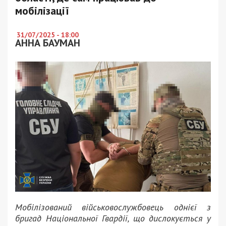
мобілізації
31/07/2025 - 18:00
АННА БАУМАН
Мобілізований військовослужбовець однієї з
бригад Національної Гвардії, що дислокується у