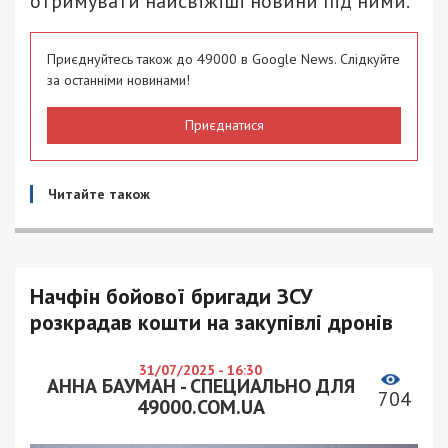
отримувати найсвіжіші новини під ними.
Приєднуйтесь також до 49000 в Google News. Слідкуйте
за останніми новинами!
Приєднатися
Читайте також
Начфін бойової бригади ЗСУ
розкрадав кошти на закупівлі дронів
31/07/2025 - 16:30
АННА БАУМАН - СПЕЦИАЛЬНО ДЛЯ
704
49000.COM.UA