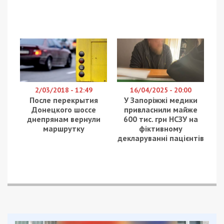
2/03/2018 - 12:49
16/04/2025 - 20:00
После перекрытия
У Запоріжжі медики
Донецкого шоссе
привласнили майже
днепрянам вернули
600 тис. грн НСЗУ на
маршрутку
фіктивному
декларуванні пацієнтів