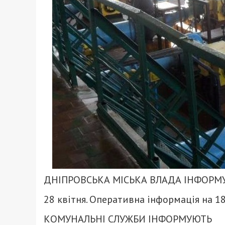
ДНІПРОВСЬКА МІСЬКА ВЛАДА ІНФОРМ
28 квітня. Оперативна інформація на 18
КОМУНАЛЬНІ СЛУЖБИ ІНФОРМУЮТЬ