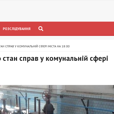
РОЗСЛІДУВАННЯ
АН СПРАВ У КОМУНАЛЬНІЙ СФЕРІ МІСТА НА 18:00
 стан справ у комунальній сфері