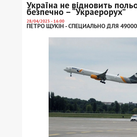
Україна не відновить польо
безпечно – “Украерорух”
28/04/2023 - 16:00
ПЕТРО ЩУКІН - СПЕЦИАЛЬНО ДЛЯ 49000