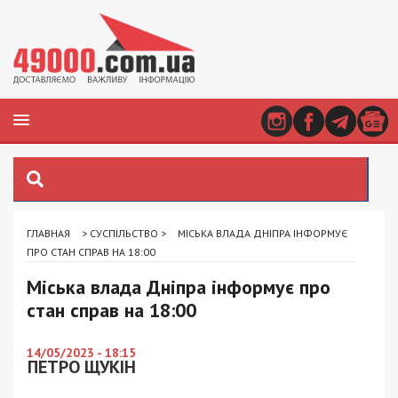
ГЛАВНАЯ
>
СУСПІЛЬСТВО
>
МІСЬКА ВЛАДА ДНІПРА ІНФОРМУЄ
ПРО СТАН СПРАВ НА 18:00
Міська влада Дніпра інформує про
стан справ на 18:00
14/05/2023 - 18:15
ПЕТРО ЩУКІН