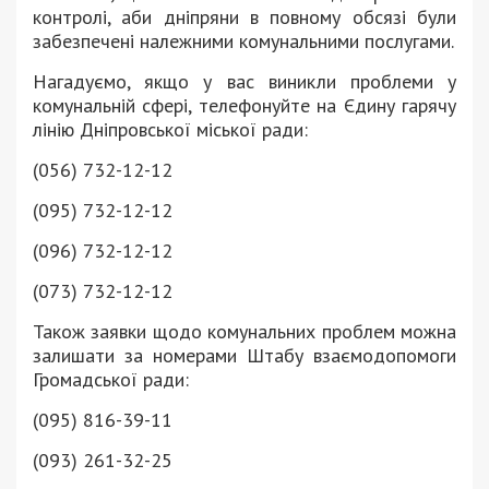
контролі, аби дніпряни в повному обсязі були
забезпечені належними комунальними послугами.
Нагадуємо, якщо у вас виникли проблеми у
комунальній сфері, телефонуйте на Єдину гарячу
лінію Дніпровської міської ради:
(056) 732-12-12
(095) 732-12-12
(096) 732-12-12
(073) 732-12-12
Також заявки щодо комунальних проблем можна
залишати за номерами Штабу взаємодопомоги
Громадської ради:
(095) 816-39-11
(093) 261-32-25