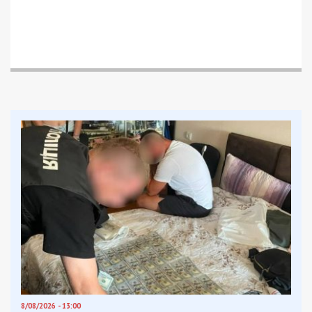
8/08/2026 - 13:00