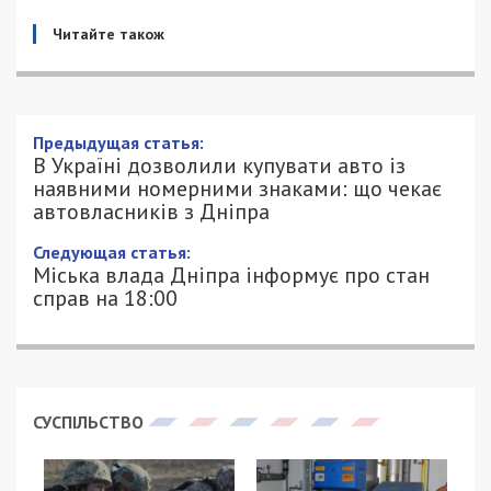
Читайте також
Предыдущая статья:
В Україні дозволили купувати авто із
наявними номерними знаками: що чекає
автовласників з Дніпра
Следующая статья:
Міська влада Дніпра інформує про стан
справ на 18:00
СУСПІЛЬСТВО