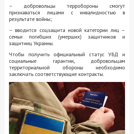
– добровольцы терробороны смогут
признаваться лицами с инвалидностью в
результате войны;
– вводится соцзащита новой категории лиц –
семьи погибших (умерших) защитников и
защитниц Украины.
Чтобы получить официальный статус УБД и
социальные гарантии, добровольцам
территориальной обороны необходимо
заключать соответствующие контракты.