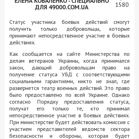
ЕЛЕНА КОВАЛЕНКО - СПЕЦИАЛЬНО
1580
ДЛЯ 49000.COM.UA
Статус участника боевых действий смогут
получить только добровольцы, которые
принимают непосредственное участие в боевых
действиях.
Как сообщается на сайте Министерства по
делам ветеранов Украины, когда принимался
закон, дающий добровольцам право на
получение статуса УБД с соответствующими
социальными гарантиями, никто не знал, где
развернется театр военных действий. Это право
было предоставлено по всей Украине. Однако
согласно Порядку предоставления статуса,
получат его только те, кто принимал
непосредственное участие в боевых действиях.
При министерстве будет действовать комиссия с
участием представителей ведомств сектора
безопасности и обороны, которая будет