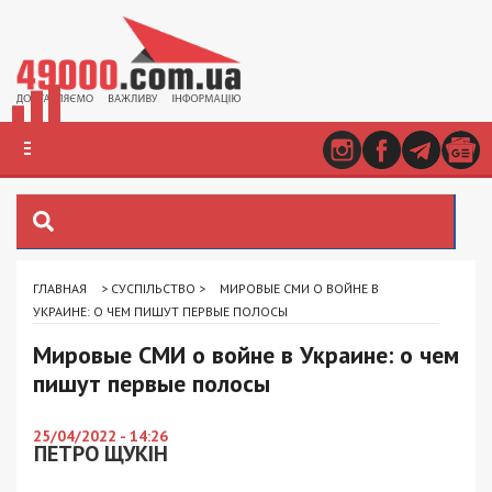
ГЛАВНАЯ
>
СУСПІЛЬСТВО
>
МИРОВЫЕ СМИ О ВОЙНЕ В
УКРАИНЕ: О ЧЕМ ПИШУТ ПЕРВЫЕ ПОЛОСЫ
Мировые СМИ о войне в Украине: о чем
пишут первые полосы
25/04/2022 - 14:26
ПЕТРО ЩУКІН