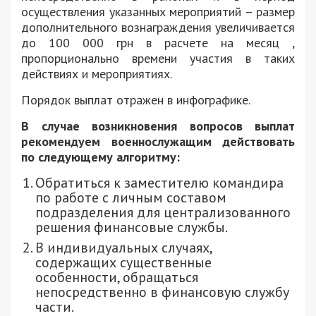
осуществления указанных мероприятий – размер
дополнительного вознаграждения увеличивается
до 100 000 грн в расчете на месяц ,
пропорционально времени участия в таких
действиях и мероприятиях.
Порядок выплат отражен в инфографике.
В случае возникновения вопросов выплат
рекомендуем военнослужащим действовать
по следующему алгоритму:
Обратиться к заместителю командира
по работе с личным составом
подразделения для централизованного
решения финансовые службы.
В индивидуальных случаях,
содержащих существенные
особенности, обращаться
непосредственно в финансовую службу
части.