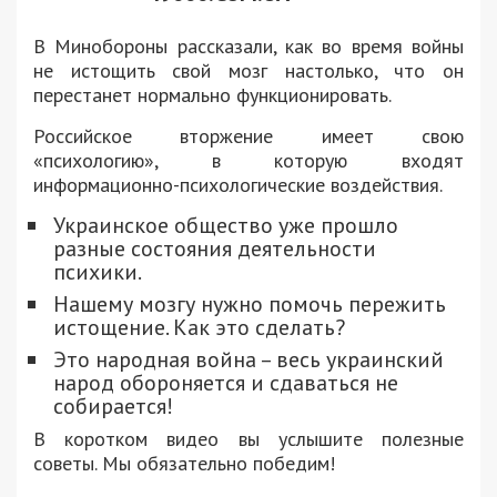
В Минобороны рассказали, как во время войны
не истощить свой мозг настолько, что он
перестанет нормально функционировать.
Российское вторжение имеет свою
«психологию», в которую входят
информационно-психологические воздействия.
Украинское общество уже прошло
разные состояния деятельности
психики.
Нашему мозгу нужно помочь пережить
истощение. Как это сделать?
Это народная война – весь украинский
народ обороняется и сдаваться не
собирается!
В коротком видео вы услышите полезные
советы. Мы обязательно победим!