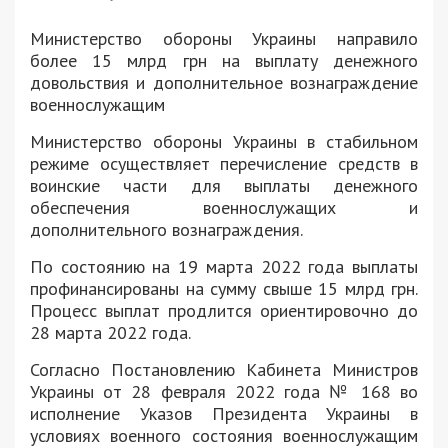
Министерство обороны Украины направило
более 15 млрд грн на выплату денежного
довольствия и дополнительное вознаграждение
военнослужащим
Министерство обороны Украины в стабильном
режиме осуществляет перечисление средств в
воинские части для выплаты денежного
обеспечения военнослужащих и
дополнительного вознаграждения.
По состоянию на 19 марта 2022 года выплаты
профинансированы на сумму свыше 15 млрд грн.
Процесс выплат продлится ориентировочно до
28 марта 2022 года.
Согласно Постановлению Кабинета Министров
Украины от 28 февраля 2022 года № 168 во
исполнение Указов Президента Украины в
условиях военного состояния военнослужащим