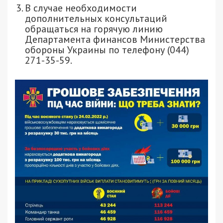
В случае необходимости
дополнительных консультаций
обращаться на горячую линию
Департамента финансов Министерства
обороны Украины по телефону (044)
271-35-59.