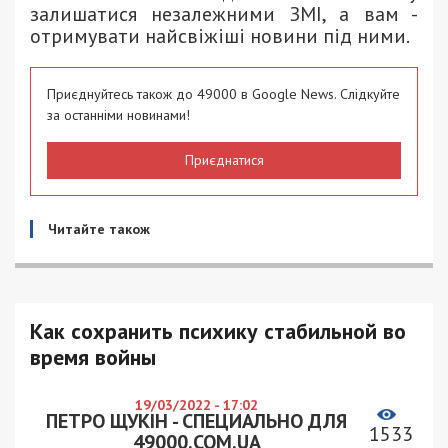
залишатися незалежними ЗМІ, а вам -
отримувати найсвіжіші новини під ними.
Приєднуйтесь також до 49000 в Google News. Слідкуйте
за останніми новинами!
Приєднатися
Читайте також
Как сохранить психику стабильной во
время войны
19/03/2022 - 17:02
ПЕТРО ЩУКІН - СПЕЦИАЛЬНО ДЛЯ
1533
49000.COM.UA