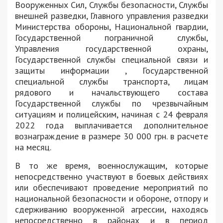
Вооруженных Сил, Службы безопасности, Службы
внешней разведки, Главного управления разведки
Министерства обороны, Национальной гвардии,
Государственной пограничной службы,
Управления государственной охраны,
Государственной службы специальной связи и
защиты информации , Государственной
специальной службы транспорта, лицам
рядового и начальствующего состава
Государственной службы по чрезвычайным
ситуациям и полицейским, начиная с 24 февраля
2022 года выплачивается дополнительное
вознаграждение в размере 30 000 грн. в расчете
на месяц.
В то же время, военнослужащим, которые
непосредственно участвуют в боевых действиях
или обеспечивают проведение мероприятий по
национальной безопасности и обороне, отпору и
сдерживанию вооруженной агрессии, находясь
непосредственно в районах и в период