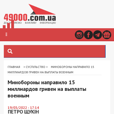
ГЛАВНАЯ
>
СУСПІЛЬСТВО
>
МИНОБОРОНЫ НАПРАВИЛО 15
МИЛЛИАРДОВ ГРИВЕН НА ВЫПЛАТЫ ВОЕННЫМ
Минобороны направило 15
миллиардов гривен на выплаты
военным
19/03/2022 - 17:14
ПЕТРО ЩУКІН