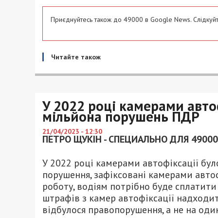
Приєднуйтесь також до 49000 в Google News. Слідкуйт
Читайте також
У 2022 році камерами авто
мільйона порушень ПДР
21/04/2023 - 12:30
ПЕТРО ЩУКІН - СПЕЦИАЛЬНО ДЛЯ 49000
У 2022 році камерами автофіксації бул
порушення, зафіксовані камерами автоф
роботу, водіям потрібно буде сплатити
штрафів з камер автофіксації надходит
відбулося правопорушення, а не на один