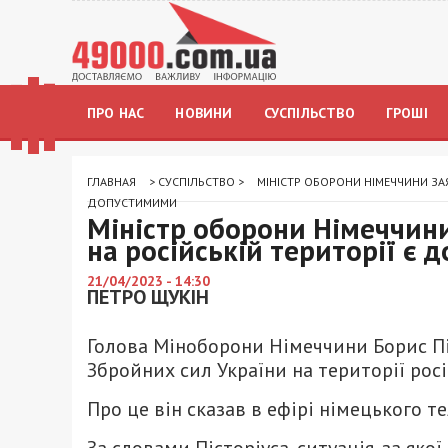
ПРО НАС
НОВИНИ
СУСПІЛЬСТВО
ГРОШІ
ГЛАВНАЯ
>
СУСПІЛЬСТВО
>
МІНІСТР ОБОРОНИ НІМЕЧЧИНИ ЗАЯ
ДОПУСТИМИМИ
Міністр оборони Німеччини
на російській території є
21/04/2023 - 14:30
ПЕТРО ЩУКІН
Голова Міноборони Німеччини Борис П
Збройних сил України на території росії
Про це він сказав в ефірі німецького 