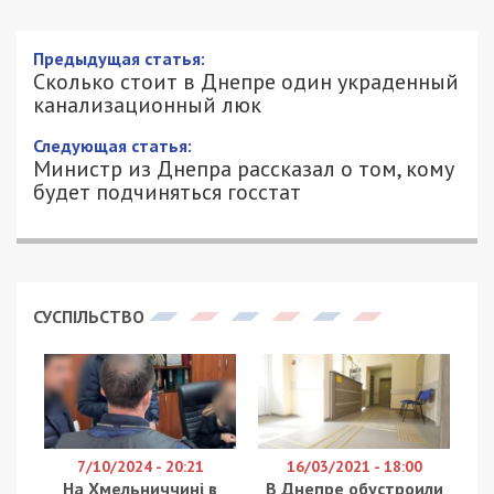
Предыдущая статья:
Сколько стоит в Днепре один украденный
канализационный люк
Следующая статья:
Министр из Днепра рассказал о том, кому
будет подчиняться госстат
СУСПІЛЬСТВО
7/10/2024 - 20:21
16/03/2021 - 18:00
На Хмельниччині в
В Днепре обустроили