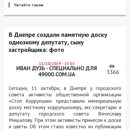
Читайте також
В Днепре создали памятную доску
одиозному депутату, сыну
застройщика: фото
11/10/2019 - 13:35
ИВАН ДУЗЬ - СПЕЦИАЛЬНО ДЛЯ
3366
49000.COM.UA
Сегодня, 11 октября, в Днепре у городского
совета активисты общественной организации
«Стоп Коррупции» представили мемориальную
доску местному коррупционеру, экс-секретарю и
депутату городского совета Вячеславу
Мишалову. При этом активисты принесли к доске
и цветы. Об этом стало известно из публикации