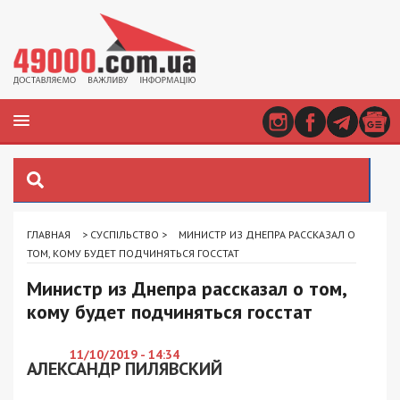
ГЛАВНАЯ
>
СУСПІЛЬСТВО
>
МИНИСТР ИЗ ДНЕПРА РАССКАЗАЛ О
ТОМ, КОМУ БУДЕТ ПОДЧИНЯТЬСЯ ГОССТАТ
Министр из Днепра рассказал о том,
кому будет подчиняться госстат
11/10/2019 - 14:34
АЛЕКСАНДР ПИЛЯВСКИЙ