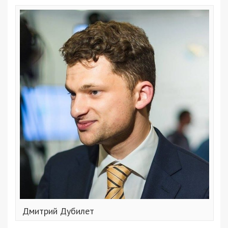
Дмитрий Дубилет