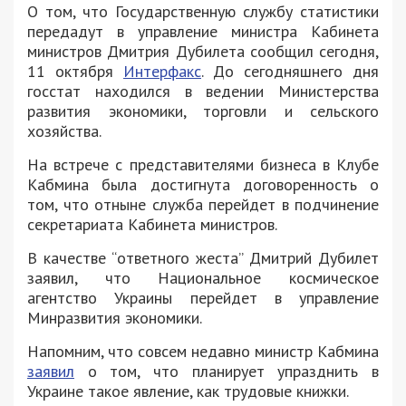
О том, что Государственную службу статистики
передадут в управление министра Кабинета
министров Дмитрия Дубилета сообщил сегодня,
11 октября
Интерфакс
. До сегодняшнего дня
госстат находился в ведении Министерства
развития экономики, торговли и сельского
хозяйства.
На встрече с представителями бизнеса в Клубе
Кабмина была достигнута договоренность о
том, что отныне служба перейдет в подчинение
секретариата Кабинета министров.
В качестве “ответного жеста” Дмитрий Дубилет
заявил, что Национальное космическое
агентство Украины перейдет в управление
Минразвития экономики.
Напомним, что совсем недавно министр Кабмина
заявил
о том, что планирует упразднить в
Украине такое явление, как трудовые книжки.