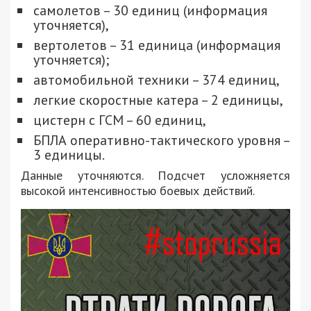
самолетов – 30 единиц (информация
уточняется),
вертолетов – 31 единица (информация
уточняется);
автомобильной техники – 374 единиц,
легкие скоростные катера – 2 единицы,
цистерн с ГСМ – 60 единиц,
БПЛА оперативно-тактического уровня –
3 единицы.
Данные уточняются. Подсчет усложняется
высокой интенсивностью боевых действий.