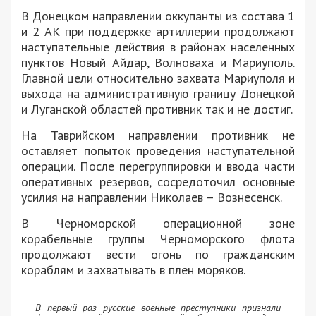
В Донецком направлении оккупанты из состава 1
и 2 АК при поддержке артиллерии продолжают
наступательные действия в районах населенных
пунктов Новый Айдар, Волноваха и Мариуполь.
Главной цели относительно захвата Мариуполя и
выхода на административную границу Донецкой
и Луганской областей противник так и не достиг.
На Таврийском направлении противник не
оставляет попыток проведения наступательной
операции. После перегруппировки и ввода части
оперативных резервов, сосредоточил основные
усилия на направлении Николаев – Вознесенск.
В Черноморской операционной зоне
корабельные группы Черноморского флота
продолжают вести огонь по гражданским
кораблям и захватывать в плен моряков.
В первый раз русские военные преступники признали