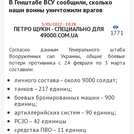
В Генштабе ВСУ сообщили, сколько
наши воины уничтожили врагов
3/03/2022 - 10:28
ПЕТРО ЩУКІН - СПЕЦИАЛЬНО ДЛЯ
1771
49000.COM.UA
Согласно данным Генерального штаба
Вооруженных сил Украины, общие боевые
потери противника с 24 февраля по 3 марта
составили:
личного состава – около 9000 солдат;
танков – 217 единиц;
боевых бронированных машин – 900
единиц;
артиллерийских систем – 90 единиц;
РСЗО – 42 единицы
средства ПВО – 11 единиц