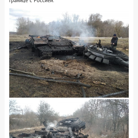
границе с Россией.