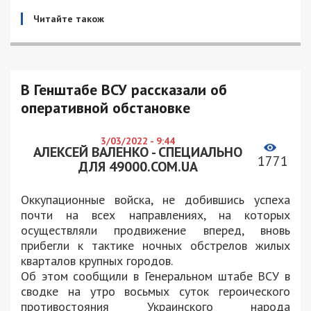
Читайте також
В Генштабе ВСУ рассказали об
оперативной обстановке
3/03/2022 - 9:44
АЛЕКСЕЙ ВАЛЕНКО - СПЕЦИАЛЬНО
1771
ДЛЯ 49000.COM.UA
Оккупационные войска, не добившись успеха
почти на всех направлениях, на которых
осуществляли продвижение вперед, вновь
прибегли к тактике ночных обстрелов жилых
кварталов крупных городов.
Об этом сообщили в Генеральном штабе ВСУ в
сводке на утро восьмых суток героического
противостояния Украинского народа