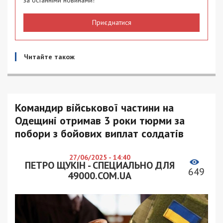
за останніми новинами!
Приєднатися
Читайте також
Командир військової частини на
Одещині отримав 3 роки тюрми за
побори з бойових виплат солдатів
27/06/2025 - 14:40
ПЕТРО ЩУКІН - СПЕЦИАЛЬНО ДЛЯ
649
49000.COM.UA