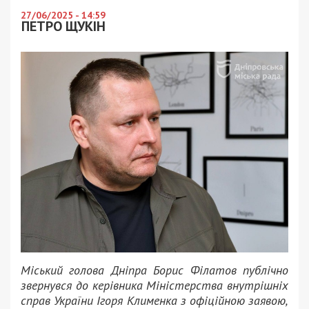
27/06/2025 - 14:59
ПЕТРО ЩУКІН
Міський голова Дніпра Борис Філатов публічно
звернувся до керівника Міністерства внутрішніх
справ України Ігоря Клименка з офіційною заявою,