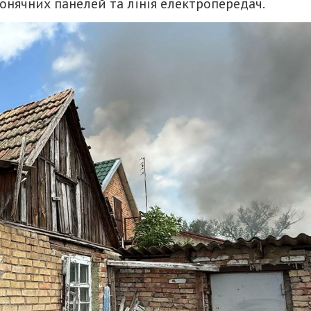
 сонячних панелей та лінія електропередач.