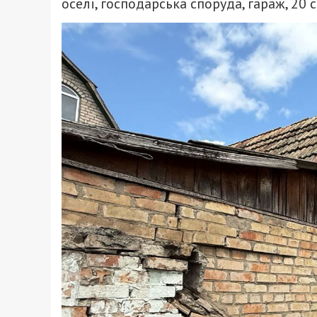
оселі, господарська споруда, гараж, 20