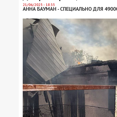
21/06/2025 - 18:35
АННА БАУМАН - СПЕЦИАЛЬНО ДЛЯ 4900