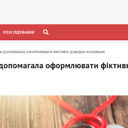
РОЗСЛІДУВАННЯ
ИНИ ДОПОМАГАЛА ОФОРМЛЮВАТИ ФІКТИВНІ ДОВІДКИ ЧОЛОВІКАМ
 допомагала оформлювати фіктив