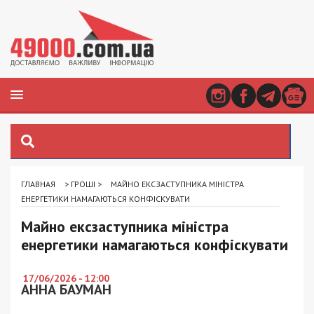
ГЛАВНАЯ
>
ГРОШІ
>
МАЙНО ЕКСЗАСТУПНИКА МІНІСТРА
ЕНЕРГЕТИКИ НАМАГАЮТЬСЯ КОНФІСКУВАТИ
Майно ексзаступника міністра
енергетики намагаються конфіскувати
17/06/2026 - 12:00
АННА БАУМАН