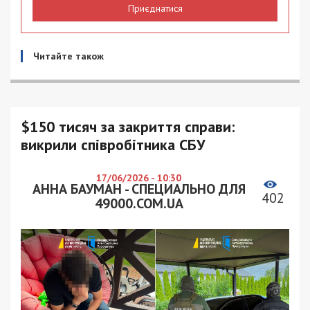
Приєднатися
Читайте також
$150 тисяч за закриття справи:
викрили співробітника СБУ
17/06/2026 - 10:30
АННА БАУМАН - СПЕЦИАЛЬНО ДЛЯ
402
49000.COM.UA