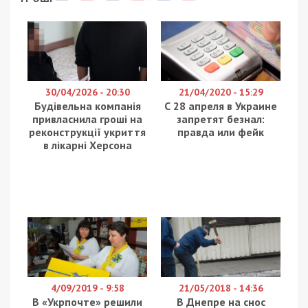
30/04/2026 - 20:30
21/04/2020 - 15:29
Будівельна компанія
С 28 апреля в Украине
привласнила гроші на
запретят безнал:
реконструкції укриття
правда или фейк
в лікарні Херсона
4/09/2019 - 9:58
21/05/2018 - 14:36
В «Укрпочте» решили
В Днепре на снос