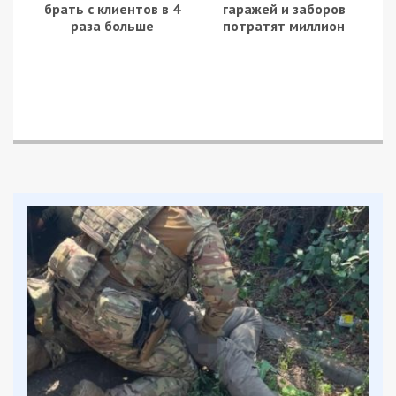
брать с клиентов в 4
гаражей и заборов
раза больше
потратят миллион