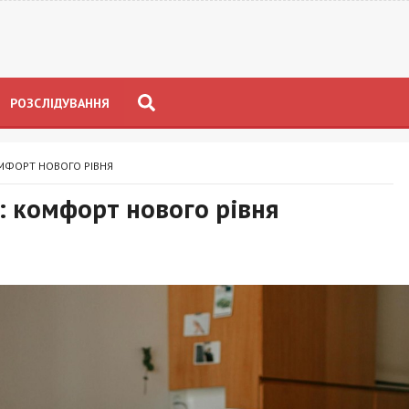
РОЗСЛІДУВАННЯ
ОМФОРТ НОВОГО РІВНЯ
: комфорт нового рівня