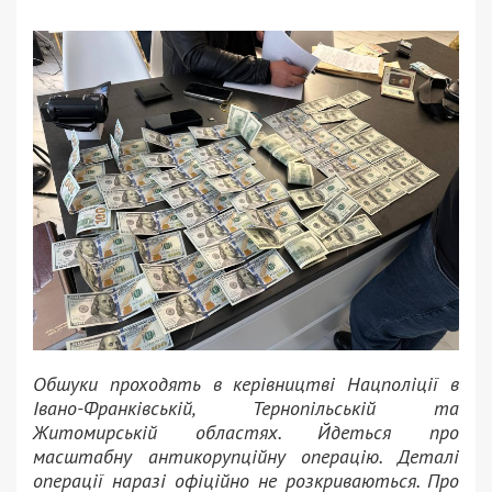
Обшуки проходять в керівництві Нацполіції в
Івано-Франківській, Тернопільській та
Житомирській областях. Йдеться про
масштабну антикорупційну операцію. Деталі
операції наразі офіційно не розкриваються. Про