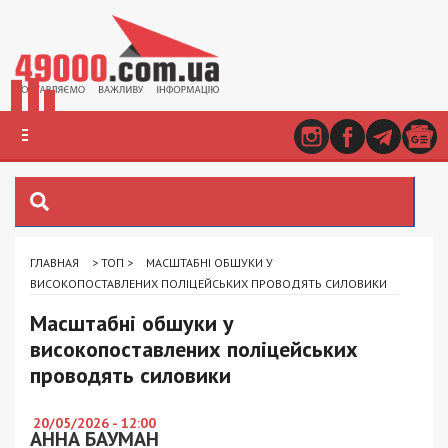
ГЛАВНАЯ
>
ТОП
>
МАСШТАБНІ ОБШУКИ У
ВИСОКОПОСТАВЛЕНИХ ПОЛІЦЕЙСЬКИХ ПРОВОДЯТЬ СИЛОВИКИ
Масштабні обшуки у
високопоставлених поліцейських
проводять силовики
20/05/2026 - 12:00
АННА БАУМАН