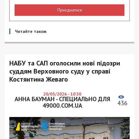
Приєднатися
Читайте також
НАБУ та САП оголосили нові підозри
суддям Верховного суду у справі
Костянтина Жеваго
20/05/2026 - 10:30
АННА БАУМАН - СПЕЦИАЛЬНО ДЛЯ
436
49000.COM.UA