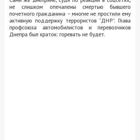
не слишком опечалены смертью бывшего
почетного гражданина – многие не простили ему
активную поддержку террористов “ДНР”. Глава
профсоюза автомобилистов и перевозчиков
Днепра был краток: горевать не будет.