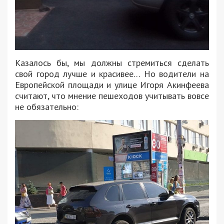
Казалось бы, мы должны стремиться сделать
свой город лучше и красивее… Но водители на
Европейской площади и улице Игоря Акинфеева
считают, что мнение пешеходов учитывать вовсе
не обязательно: