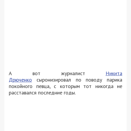
А вот журналист
Никита
Дрюченко
сыронизировал по поводу парика
покойного певца, с которым тот никогда не
расставался последние годы.