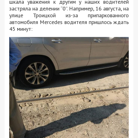
шкала уважения к другим у наших водителей
застряла на делении “0”. Например, 16 августа, на
улице Троицкой из-за припаркованного
автомобиля Mercedes водителя пришлось ждать
45 минут: