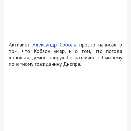
Активист
Александр Соболь
просто написал о
том, что Кобзон умер, и о том, что погода
хорошая, демонстрируя безразличие к бывшему
почетному гражданину Днепра.