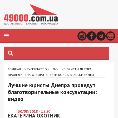
ГЛАВНАЯ
>
СУСПІЛЬСТВО
>
ЛУЧШИЕ ЮРИСТЫ ДНЕПРА
ПРОВЕДУТ БЛАГОТВОРИТЕЛЬНЫЕ КОНСУЛЬТАЦИИ: ВИДЕО
Лучшие юристы Днепра проведут
благотворительные консультации:
видео
30/08/2018 - 15:50
ЕКАТЕРИНА ОХОТНИК