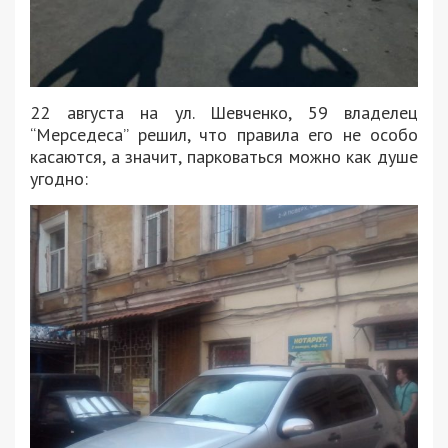
22 августа на ул. Шевченко, 59 владелец
“Мерседеса” решил, что правила его не особо
касаются, а значит, парковаться можно как душе
угодно: