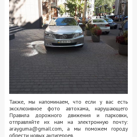
Также, мы напоминаем, что если у вас есть
эксклюзивное фото автохама, нарушающего
Правила дорожного движения и парковки,
отправляйте их нам на электронную почту:
arayguma@gmail.com, а мы поможем городу
обрести новых антигероев.