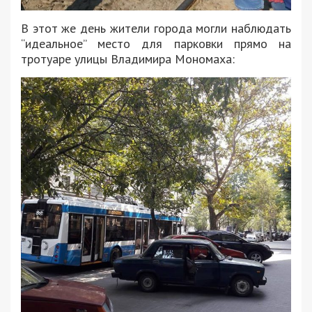
В этот же день жители города могли наблюдать
“идеальное” место для парковки прямо на
тротуаре улицы Владимира Мономаха: