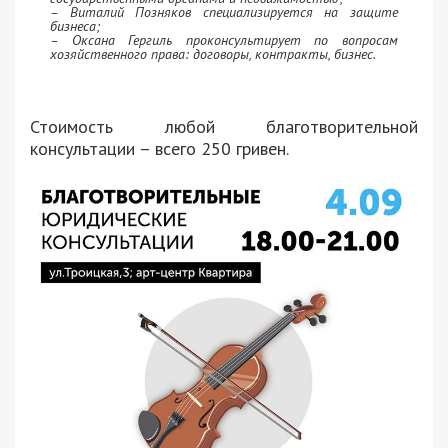
– Виталий Позняков специализируется на защите
бизнеса;
– Оксана Гергиль проконсультирует по вопросам
хозяйственного права: договоры, контракты, бизнес.
Стоимость любой благотворительной
консультации – всего 250 гривен.