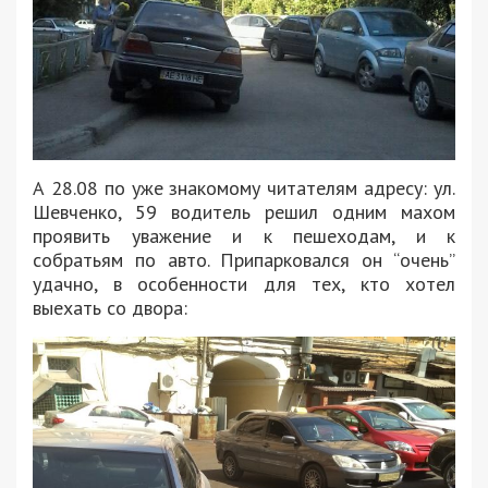
А 28.08 по уже знакомому читателям адресу: ул.
Шевченко, 59 водитель решил одним махом
проявить уважение и к пешеходам, и к
собратьям по авто. Припарковался он “очень”
удачно, в особенности для тех, кто хотел
выехать со двора: