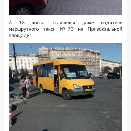
А 18 числа отличился даже водитель
маршрутного такси №73 на Привокзальной
площади: