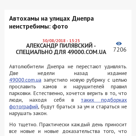
Автохамы на улицах Днепра
неистребимы: фото
30/08/2018 - 15:25
АЛЕКСАНДР ПИЛЯВСКИЙ -
7206
СПЕЦИАЛЬНО ДЛЯ 49000.COM.UA
Автолюбители Днепра не перестают удивлять.
Две недели назад издание
49000.com.ua
запустило новую рубрику с целью
прославить хамов и нарушителей правил
парковки. Естественно, хочется верить в то, что
люди, находя себя в
таких подборках
фотографий
, будут браться за ум и стараться не
нарушать закон.
Но тщетно. Практически каждый день приносит
все новые и новые доказательства того, что