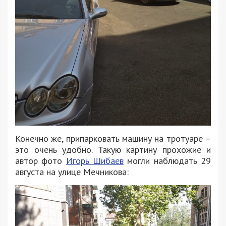
Конечно же, припарковать машину на тротуаре –
это очень удобно. Такую картину прохожие и
автор фото
Игорь Шибаев
могли наблюдать 29
августа на улице Мечникова: