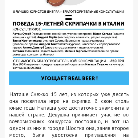
Наташе Снежко 15 лет, из которых уже десять
она посвятила игре на скрипке. В свои столь
юные годы Наташа уже достаточно знаменита в
нашей стране. Девушка принимает участие во
всевозможных конкурсах постоянно, и вот на
одном из них в городе Шостка она, заняв второе
место, была удостоена приглашения на